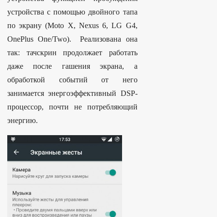
устройства с помощью двойного тапа
по экрану (Moto X, Nexus 6, LG G4,
OnePlus One/Two). Реализована она
так: тачскрин продолжает работать
даже после гашения экрана, а
обработкой событий от него
занимается энергоэффективный DSP-
процессор, почти не потребляющий
энергию.