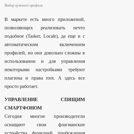
Выбор нужного профиля
В маркете есть много приложений,
позволяющих реализовать нечто
подобное (Tasker, Locale), да еще и с
автоматическим включением
профилей, но они довольно сложны в
использовании и для управления
некоторыми настройками требуют
плагины и права root. А здесь все
просто работает.
УПРАВЛЕНИЕ СПЯЩИМ
СМАРТФОНОМ
Сегодня многие производители
оснащают свои флагманские
устройства функцией пробуждения