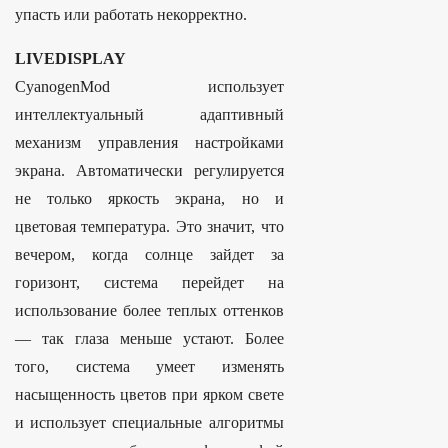
упасть или работать некорректно.
LIVEDISPLAY
CyanogenMod использует
интеллектуальный адаптивный
механизм управления настройками
экрана. Автоматически регулируется
не только яркость экрана, но и
цветовая температура. Это значит, что
вечером, когда солнце зайдет за
горизонт, система перейдет на
использование более теплых оттенков
— так глаза меньше устают. Более
того, система умеет изменять
насыщенность цветов при ярком свете
и использует специальные алгоритмы