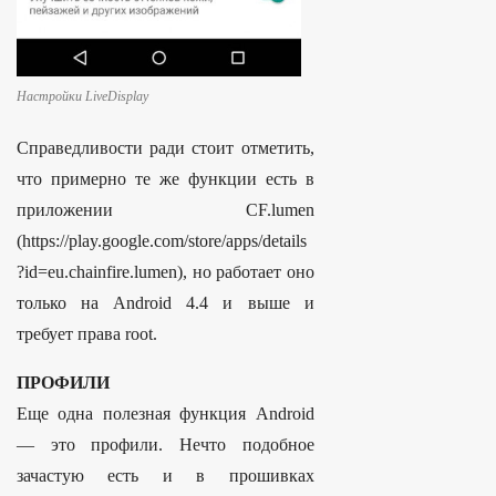
Настройки LiveDisplay
Справедливости ради стоит отметить,
что примерно те же функции есть в
приложении CF.lumen
(https://play.google.com/store/apps/details
?id=eu.chainfire.lumen), но работает оно
только на Android 4.4 и выше и
требует права root.
ПРОФИЛИ
Еще одна полезная функция Android
— это профили. Нечто подобное
зачастую есть и в прошивках