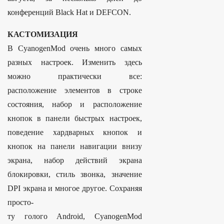
конференций Black Hat и DEFCON.
КАСТОМИЗАЦИЯ
В CyanogenMod очень много самых
разных настроек. Изменить здесь
можно практически все:
расположение элементов в строке
состояния, набор и расположение
кнопок в панели быстрых настроек,
поведение хардварных кнопок и
кнопок на панели навигации внизу
экрана, набор действий экрана
блокировки, стиль звонка, значение
DPI экрана и многое другое. Сохраняя
просто-
ту голого Android, CyanogenMod