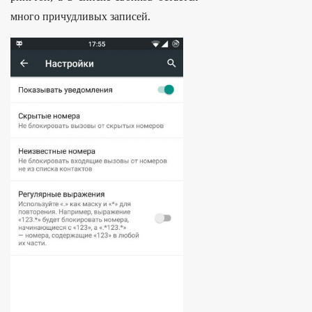
много причудливых записей.