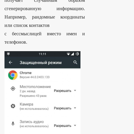
получает случайным образом
сгенерированную информацию.
Например, рандомные координаты
или список контактов
с бессмыслицей вместо имен и
телефонов.