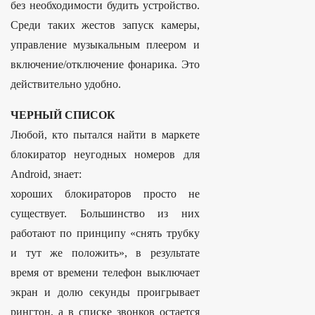
без необходимости будить устройство.
Среди таких жестов запуск камеры,
управление музыкальным плеером и
включение/отключение фонарика. Это
действительно удобно.
ЧЕРНЫЙ СПИСОК
Любой, кто пытался найти в маркете
блокиратор неугодных номеров для
Android, знает:
хороших блокираторов просто не
существует. Большинство из них
работают по принципу «снять трубку
и тут же положить», в результате
время от времени телефон выключает
экран и долю секунды проигрывает
рингтон, а в списке звонков остается