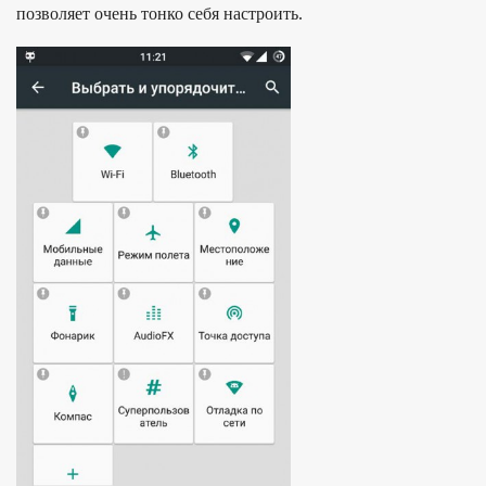
позволяет очень тонко себя настроить.