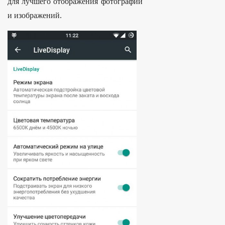
для лучшего отображения фотографий
и изображений.