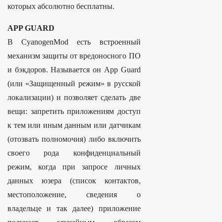
которых абсолютно бесплатны.
APP GUARD
В CyanogenMod есть встроенный
механизм защиты от вредоносного ПО
и бэкдоров. Называется он App Guard
(или «Защищенный режим» в русской
локализации) и позволяет сделать две
вещи: запретить приложениям доступ
к тем или иным данным или датчикам
(отозвать полномочия) либо включить
своего рода конфиденциальный
режим, когда при запросе личных
данных юзера (список контактов,
местоположение, сведения о
владельце и так далее) приложение