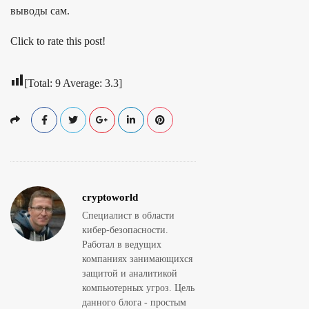
выводы сам.
Click to rate this post!
[Total:
9
Average:
3.3
]
cryptoworld
Специалист в области
кибер-безопасности.
Работал в ведущих
компаниях занимающихся
защитой и аналитикой
компьютерных угроз. Цель
данного блога - простым