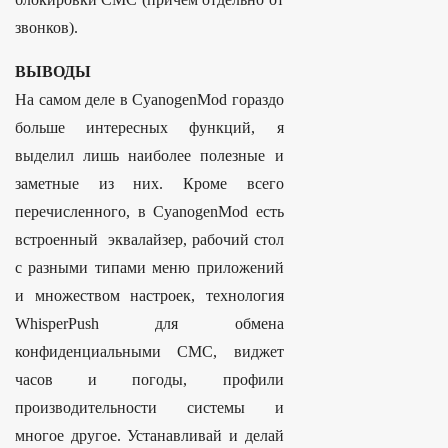
звонков).
ВЫВОДЫ
На самом деле в CyanogenMod гораздо
больше интересных функций, я
выделил лишь наиболее полезные и
заметные из них. Кроме всего
перечисленного, в CyanogenMod есть
встроенный эквалайзер, рабочий стол
с разными типами меню приложений
и множеством настроек, технология
WhisperPush для обмена
конфиденциальными СМС, виджет
часов и погоды, профили
производительности системы и
многое другое. Устанавливай и делай