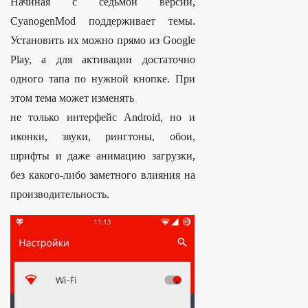
Начиная с седьмой версии,
CyanogenMod поддерживает темы.
Установить их можно прямо из Google
Play, а для активации достаточно
одного тапа по нужной кнопке. При
этом тема может изменять
не только интерфейс Android, но и
иконки, звуки, рингтоны, обои,
шрифты и даже анимацию загрузки,
без какого-либо заметного влияния на
производительность.