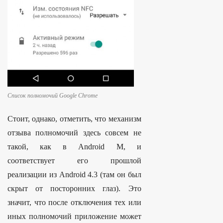
Список полномочий Google Chrome
Стоит, однако, отметить, что механизм
отзыва полномочий здесь совсем не
такой, как в Android M, и
соответствует его прошлой
реализации из Android 4.3 (там он был
скрыт от посторонних глаз). Это
значит, что после отключения тех или
иных полномочий приложение может