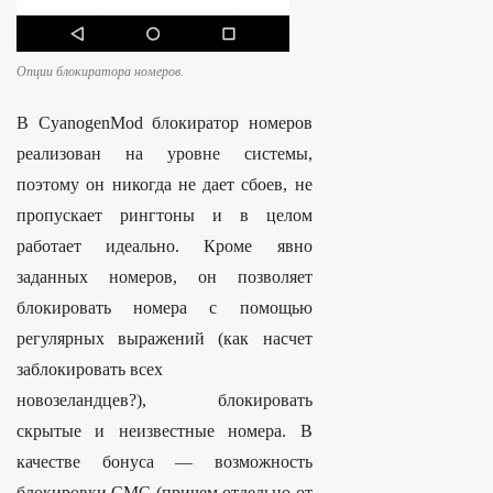
Опции блокиратора номеров.
В CyanogenMod блокиратор номеров
реализован на уровне системы,
поэтому он никогда не дает сбоев, не
пропускает рингтоны и в целом
работает идеально. Кроме явно
заданных номеров, он позволяет
блокировать номера с помощью
регулярных выражений (как насчет
заблокировать всех
новозеландцев?), блокировать
скрытые и неизвестные номера. В
качестве бонуса — возможность
блокировки СМС (причем отдельно от