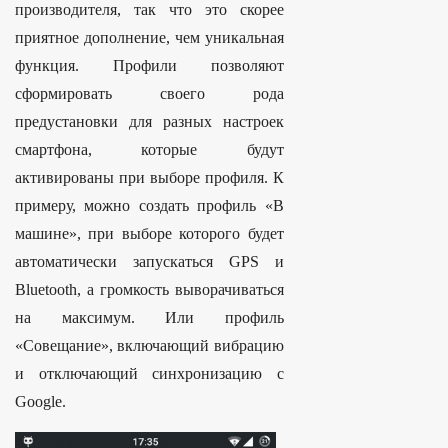
производителя, так что это скорее
приятное дополнение, чем уникальная
функция. Профили позволяют
сформировать своего рода
предустановки для разных настроек
смартфона, которые будут
активированы при выборе профиля. К
примеру, можно создать профиль «В
машине», при выборе которого будет
автоматически запускаться GPS и
Bluetooth, а громкость выворачиваться
на максимум. Или профиль
«Совещание», включающий вибрацию
и отключающий синхронизацию с
Google.