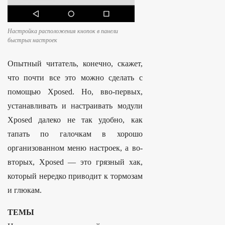
Настройка расположения кнопок в панели
быстрых настроек
Опытный читатель, конечно, скажет,
что почти все это можно сделать с
помощью Xposed. Но, вво-первых,
устанавливать и настраивать модули
Xposed далеко не так удобно, как
тапать по галочкам в хорошо
организованном меню настроек, а во-
вторых, Xposed — это грязный хак,
который нередко приводит к тормозам
и глюкам.
ТЕМЫ