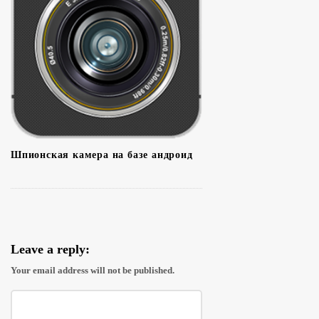
Шпионская камера на базе андроид
Leave a reply:
Your email address will not be published.