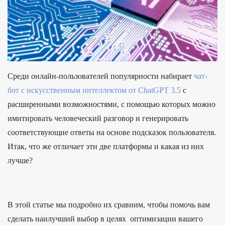
Среди онлайн-пользователей популярности набирает
чат-
бот с искусственным интеллектом от ChatGPT 3.5
с
расширенными возможностями, с помощью которых можно
имитировать человеческий разговор и генерировать
соответствующие ответы на основе подсказок пользователя.
Итак, что же отличает эти две платформы и какая из них
лучше?
В этой статье мы подробно их сравним, чтобы помочь вам
сделать наилучший выбор в целях оптимизации вашего