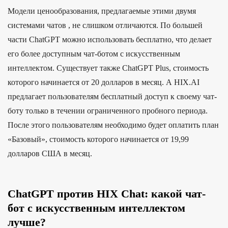
Модели ценообразования, предлагаемые этими двумя
системами чатов , не слишком отличаются. По большей
части ChatGPT можно использовать бесплатно, что делает
его более доступным чат-ботом с искусственным
интеллектом. Существует также ChatGPT Plus, стоимость
которого начинается от 20 долларов в месяц. А HIX.AI
предлагает пользователям бесплатный доступ к своему чат-
боту только в течении ограниченного пробного периода.
После этого пользователям необходимо будет оплатить план
«Базовый», стоимость которого начинается от 19,99
долларов США в месяц.
ChatGPT против HIX Chat: какой чат-
бот с искусственным интеллектом
лучше?