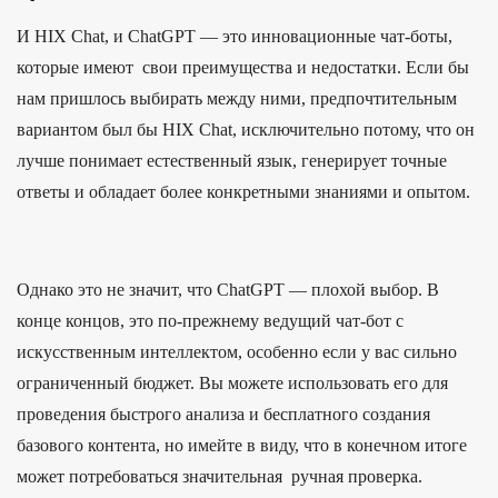
И HIX Chat, и ChatGPT — это инновационные чат-боты,
которые имеют свои преимущества и недостатки. Если бы
нам пришлось выбирать между ними, предпочтительным
вариантом был бы HIX Chat, исключительно потому, что он
лучше понимает естественный язык, генерирует точные
ответы и обладает более конкретными знаниями и опытом.
Однако это не значит, что ChatGPT — плохой выбор. В
конце концов, это по-прежнему ведущий чат-бот с
искусственным интеллектом, особенно если у вас сильно
ограниченный бюджет. Вы можете использовать его для
проведения быстрого анализа и бесплатного создания
базового контента, но имейте в виду, что в конечном итоге
может потребоваться значительная ручная проверка.