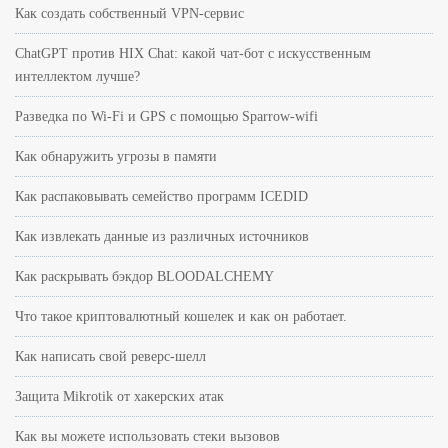
Как создать собственный VPN-сервис
ChatGPT против HIX Chat: какой чат-бот с искусственным
интеллектом лучше?
Разведка по Wi-Fi и GPS с помощью Sparrow-wifi
Как обнаружить угрозы в памяти
Как распаковывать семейство программ ICEDID
Как извлекать данные из различных источников
Как раскрывать бэкдор BLOODALCHEMY
Что такое криптовалютный кошелек и как он работает.
Как написать свой реверс-шелл
Защита Mikrotik от хакерских атак
Как вы можете использовать стеки вызовов