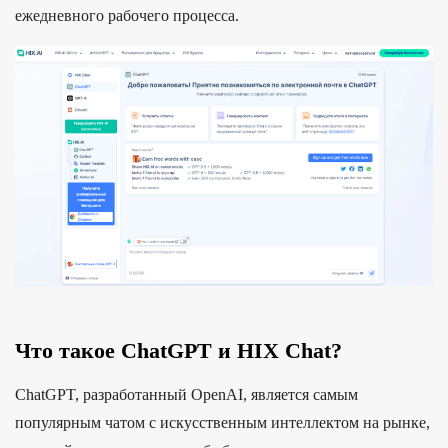
ежедневного рабочего процесса.
Что такое ChatGPT и HIX Chat?
ChatGPT, разработанный OpenAI, является самым
популярным чатом с искусственным интеллектом на рынке,