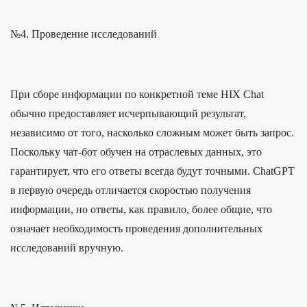
№4. Проведение исследований
При сборе информации по конкретной теме HIX Chat
обычно предоставляет исчерпывающий результат,
независимо от того, насколько сложным может быть запрос.
Поскольку чат-бот обучен на отраслевых данных, это
гарантирует, что его ответы всегда будут точными. ChatGPT
в первую очередь отличается скоростью получения
информации, но ответы, как правило, более общие, что
означает необходимость проведения дополнительных
исследований вручную.