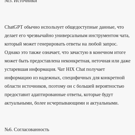
№5. Источники
ChatGPT обычно использует общедоступные данные, что
делает его чрезвычайно универсальным инструментом чата,
который может генерировать ответы на любой запрос.
Однако это также означает, что зачастую в конечном итоге
может быть предоставлена ​​неконкретная, неточная или даже
устаревшая информация. Чат HIX Chat получает
информацию из надежных, специфичных для конкретной
области источников, поэтому он с большей вероятностью
предоставит адаптированные ответы, которые будут
актуальными, более исчерпывающими и актуальными.
№6. Согласованность