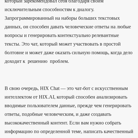
который зарекомендовал себя благодаря своим
исключительным способностям к диалогу.
Запрограммированный на наборы больших текстовых
данных, он способен давать человеческие ответы на любые
вопросы и генерировать контекстуально релевантные
тексты. Это чат, который может участвовать в простой
болтовне и может даже оказать сильную помощь, когда дело
доходит к решению проблем.
В свою очередь, HIX Chat — это чат-бот с искусственным
интеллектом от HIX.AI, который способен анализировать
вводимые пользователем данные, прежде чем генерировать
ответы, подобные человеческим, и даже создавать
высококачественный контент. Если вам нужно собрать
информацию по определенной теме, написать качественный