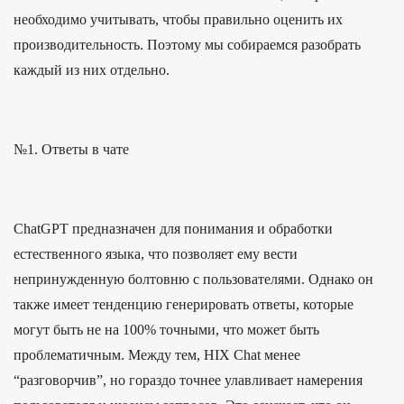
необходимо учитывать, чтобы правильно оценить их
производительность. Поэтому мы собираемся разобрать
каждый из них отдельно.
№1. Ответы в чате
ChatGPT предназначен для понимания и обработки
естественного языка, что позволяет ему вести
непринужденную болтовню с пользователями. Однако он
также имеет тенденцию генерировать ответы, которые
могут быть не на 100% точными, что может быть
проблематичным. Между тем, HIX Chat менее
“разговорчив”, но гораздо точнее улавливает намерения