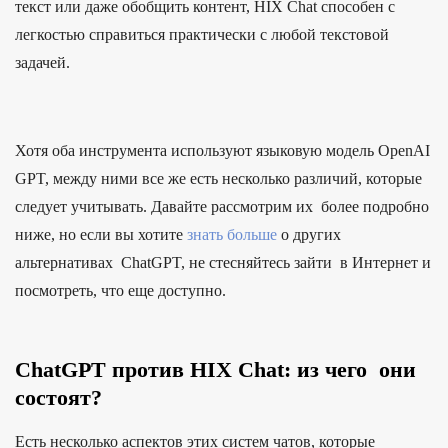
текст или даже обобщить контент, HIX Chat способен с
легкостью справиться практически с любой текстовой
задачей.
Хотя оба инструмента используют языковую модель OpenAI
GPT, между ними все же есть несколько различий, которые
следует учитывать. Давайте рассмотрим их более подробно
ниже, но если вы хотите
знать больше
о других
альтернативах ChatGPT, не стесняйтесь зайти в Интернет и
посмотреть, что еще доступно.
ChatGPT против HIX Chat: из чего они
состоят?
Есть несколько аспектов этих систем чатов, которые