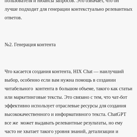
пользователя и нюансы запросов. Это означает, что он
лучше подходит для генерации контекстуально релевантных
ответов.
№2. Генерация контента
Что касается создания контента, HIX Chat — наилучший
выбор, особенно если вам нужна помощь в создании
читабельного контента в большом объеме, такого как статьи
или маркетинговые тексты. Это связано с тем, что чат-бот
эффективно использует отраслевые ресурсы для создания
высококачественного и информативного текста. ChatGPT
все же может выдавать релевантные результаты, но ему
часто не хватает такого уровня знаний, детализации и