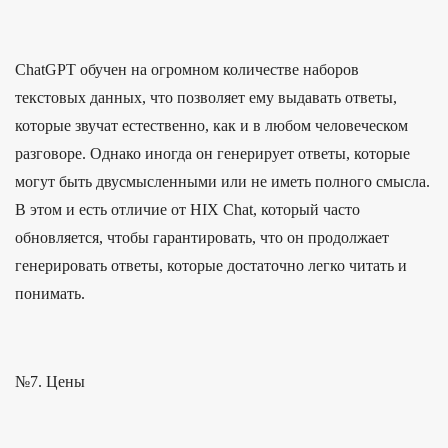
ChatGPT обучен на огромном количестве наборов
текстовых данных, что позволяет ему выдавать ответы,
которые звучат естественно, как и в любом человеческом
разговоре. Однако иногда он генерирует ответы, которые
могут быть двусмысленными или не иметь полного смысла.
В этом и есть отличие от HIX Chat, который часто
обновляется, чтобы гарантировать, что он продолжает
генерировать ответы, которые достаточно легко читать и
понимать.
№7. Цены