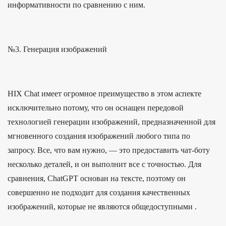
информативности по сравнению с ним.
№3. Генерация изображений
HIX Chat имеет огромное преимущество в этом аспекте
исключительно потому, что он оснащен передовой
технологией генерации изображений, предназначенной для
мгновенного создания изображений любого типа по
запросу. Все, что вам нужно, — это предоставить чат-боту
несколько деталей, и он выполнит все с точностью. Для
сравнения, ChatGPT основан на тексте, поэтому он
совершенно не подходит для создания качественных
изображений, которые не являются общедоступными .