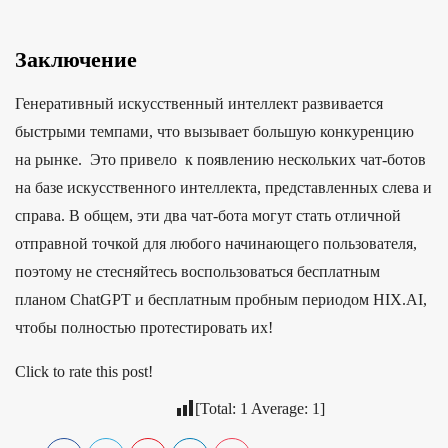
Заключение
Генеративный искусственный интеллект развивается
быстрыми темпами, что вызывает большую конкуренцию
на рынке. Это привело к появлению нескольких чат-ботов
на базе искусственного интеллекта, представленных слева и
справа. В общем, эти два чат-бота могут стать отличной
отправной точкой для любого начинающего пользователя,
поэтому не стесняйтесь воспользоваться бесплатным
планом ChatGPT и бесплатным пробным периодом HIX.AI,
чтобы полностью протестировать их!
Click to rate this post!
[Total:
1
Average:
1
]