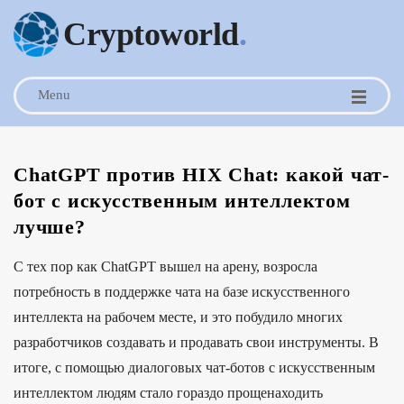
Cryptoworld
.
Menu
ChatGPT против HIX Chat: какой чат-
бот с искусственным интеллектом
лучше?
С тех пор как ChatGPT вышел на арену, возросла
потребность в поддержке чата на базе искусственного
интеллекта на рабочем месте, и это побудило многих
разработчиков создавать и продавать свои инструменты. В
итоге, с помощью диалоговых чат-ботов с искусственным
интеллектом людям стало гораздо прощенаходить