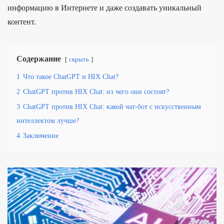
информацию в Интернете и даже создавать уникальный
контент.
Содержание
скрыть
1
Что такое ChatGPT и HIX Chat?
2
ChatGPT против HIX Chat: из чего они состоят?
3
ChatGPT против HIX Chat: какой чат-бот с искусственным
интеллектом лучше?
4
Заключение