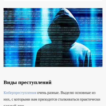
Виды преступлений
Киберпреступления
очень разные. Выделю основные из
них, с которыми вам приходится сталкиваться практически
каждый день.