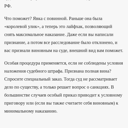
РФ.
Что поможет? Явка с повинной. Раньше она была
«королевой улик», а теперь это лайфхак, позволяющий
снять максимальное наказание. Даже если вы написали
признание, а потом все расследование было отклонено, и
вас признали виновным на суде, внешний вид вам поможет.
Особая процедура применяется, если не соблюдены условия
наложения судебного штрафа. Признана полная вина?
Спросите специальный заказ. Тогда суд не рассматривает
дело по существу, а только решает вопрос о санкциях. В
большинстве случаев особый приказ приводит к условному
приговору или (если вы также считаете себя виновным) к
минимальному наказанию.