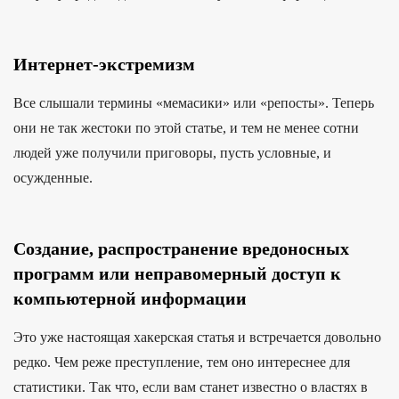
Интернет-экстремизм
Все слышали термины «мемасики» или «репосты». Теперь
они не так жестоки по этой статье, и тем не менее сотни
людей уже получили приговоры, пусть условные, и
осужденные.
Создание, распространение вредоносных
программ или неправомерный доступ к
компьютерной информации
Это уже настоящая хакерская статья и встречается довольно
редко. Чем реже преступление, тем оно интереснее для
статистики. Так что, если вам станет известно о властях в