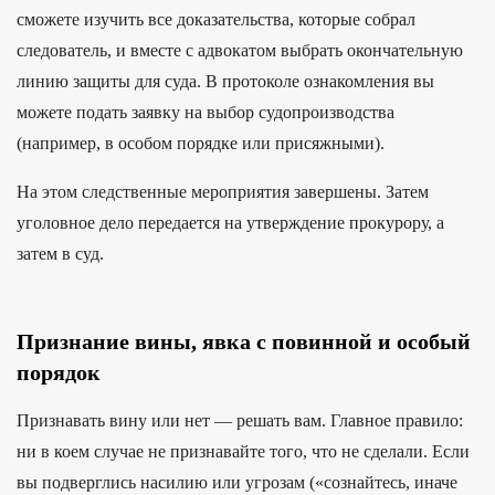
сможете изучить все доказательства, которые собрал
следователь, и вместе с адвокатом выбрать окончательную
линию защиты для суда. В протоколе ознакомления вы
можете подать заявку на выбор судопроизводства
(например, в особом порядке или присяжными).
На этом следственные мероприятия завершены. Затем
уголовное дело передается на утверждение прокурору, а
затем в суд.
Признание вины, явка с повинной и особый
порядок
Признавать вину или нет — решать вам. Главное правило:
ни в коем случае не признавайте того, что не сделали. Если
вы подверглись насилию или угрозам («сознайтесь, иначе