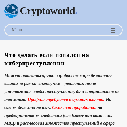
Cryptoworld
.
Menu
Что делать если попался на
киберпреступлении
Может показаться, что в цифровом мире безопаснее
выйти за рамки закона, чем в реальном: легче
уничтожить следы преступления, да и специалистов не
так много.
Профиль требуется в органах власти.
На
самом деле это не так.
Семь лет проработал
на
предварительном следствии (следственная комиссия,
МВД) и расследовал множество преступлений в сфере