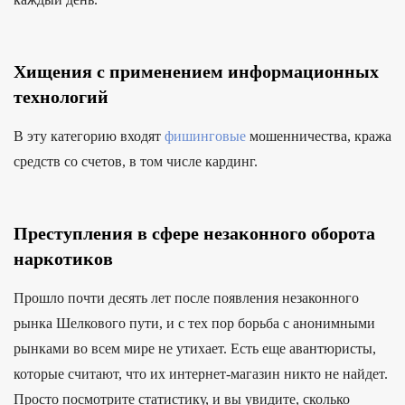
Хищения с применением информационных
технологий
В эту категорию входят
фишинговые
мошенничества, кража
средств со счетов, в том числе кардинг.
Преступления в сфере незаконного оборота
наркотиков
Прошло почти десять лет после появления незаконного
рынка Шелкового пути, и с тех пор борьба с анонимными
рынками во всем мире не утихает. Есть еще авантюристы,
которые считают, что их интернет-магазин никто не найдет.
Просто посмотрите статистику, и вы увидите, сколько