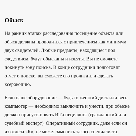
Обыск
На ранних этапах расследования посещение объекта или
обыск должны проводиться с привлечением как минимум
двух свидетелей. Любые предметы, находящиеся под
следствием, будут обысканы и изъяты. Вы не сможете
покинуть зону поиска. В конце сотрудники подготовят
отчет о поиске, вы сможете его прочитать и сделать
ксерокопию.
Если ваше оборудование — будь то жесткий диск или весь
компьютер — необходимо выключить и унести, при обыске
должен присутствовать ИТ-специалист (гражданский или
судебный эксперт). Оперативный сотрудник, даже если он
из отдела «К», не может заменить такого специалиста.