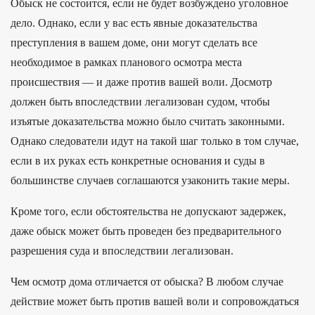
Обыск не состоится, если не будет возбуждено уголовное
дело. Однако, если у вас есть явные доказательства
преступления в вашем доме, они могут сделать все
необходимое в рамках планового осмотра места
происшествия — и даже против вашей воли. Досмотр
должен быть впоследствии легализован судом, чтобы
изъятые доказательства можно было считать законными.
Однако следователи идут на такой шаг только в том случае,
если в их руках есть конкретные основания и суды в
большинстве случаев соглашаются узаконить такие меры.
Кроме того, если обстоятельства не допускают задержек,
даже обыск может быть проведен без предварительного
разрешения суда и впоследствии легализован.
Чем осмотр дома отличается от обыска? В любом случае
действие может быть против вашей воли и сопровождаться