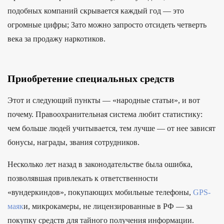
подобных компаний скрывается каждый год — это
огромные цифры; Зато можно запросто отсидеть четверть
века за продажу наркотиков.
Приобретение специальных средств
Этот и следующий пункты — «народные статьи», и вот
почему. Правоохранительная система любит статистику:
чем больше людей учитывается, тем лучше — от нее зависят
бонусы, награды, звания сотрудников.
Несколько лет назад в законодательстве была ошибка,
позволявшая привлекать к ответственности
«вундеркиндов», покупающих мобильные телефоны,
GPS-
маяк
и, микрокамеры, не лицензированные в РФ — за
покупку средств для тайного получения информации.