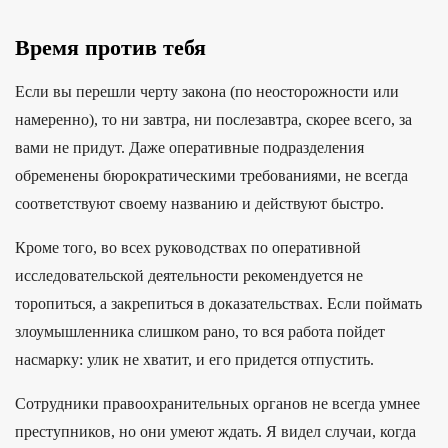
Время против тебя
Если вы перешли черту закона (по неосторожности или
намеренно), то ни завтра, ни послезавтра, скорее всего, за
вами не придут. Даже оперативные подразделения
обременены бюрократическими требованиями, не всегда
соответствуют своему названию и действуют быстро.
Кроме того, во всех руководствах по оперативной
исследовательской деятельности рекомендуется не
торопиться, а закрепиться в доказательствах. Если поймать
злоумышленника слишком рано, то вся работа пойдет
насмарку: улик не хватит, и его придется отпустить.
Сотрудники правоохранительных органов не всегда умнее
преступников, но они умеют ждать. Я видел случаи, когда