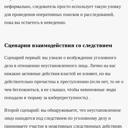
неформально, следователь просто использует такую ​​уловку
для проведения оперативных поисков и расследований,
пока вы остаетесь в неведении.
Сценарии взаимодействия со следствием
Сценарий первый: вы узнали о возбуждении уголовного
дела в отношении неустановленного лица. Лично на вас
никакие активные действия властей не влияют, но вы
действительно причастны к преступлению (если нет, то не о
чем беспокоиться, я не слышал, чтобы невиновные люди
попадали в тюрьму за киберпреступность) .
Второй сценарий: вы обнаруживаете, что неустановленное
лицо находится под следствием по уголовному делу и
принимаете участие в неактивных следственных действиях