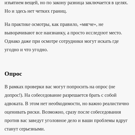
изъятием вещей, но по закону разница заключается в целях.
Но и здесь нет четких границ.
На практике осмотры, как правило, «мягче», не
выворачивают все наизнанку, а просто исследуют место.
Однако даже при осмотре сотрудники могут искать где
угодно и что угодно.
Опрос
В рамках проверки вас могут попросить на опрос (не
допрос!). На собеседование разрешается брать с собой
адвоката. В этом нет необходимости, но важно реалистично
оценивать риски. Возможно, сразу после собеседования
против вас заведут уголовное дело и ваши проблемы вдруг
станут серьезными.