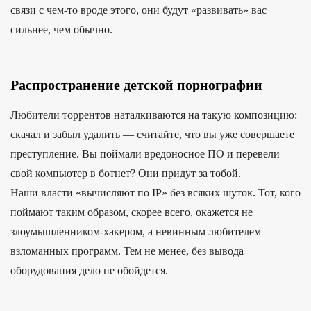
связи с чем-то вроде этого, они будут «развивать» вас
сильнее, чем обычно.
Распространение детской порнографии
Любители торрентов наталкиваются на такую ​​композицию:
скачал и забыл удалить — считайте, что вы уже совершаете
преступление. Вы поймали вредоносное ПО и перевели
свой компьютер в ботнет? Они придут за тобой.
Наши власти «вычисляют по IP» без всяких шуток. Тот, кого
поймают таким образом, скорее всего, окажется не
злоумышленником-хакером, а невинным любителем
взломанных программ. Тем не менее, без вывода
оборудования дело не обойдется.