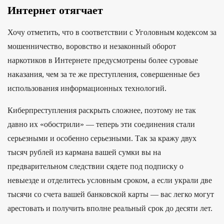
Интернет отягчает
Хочу отметить, что в соответствии с Уголовным кодексом за
мошенничество, воровство и незаконный оборот
наркотиков в Интернете предусмотрены более суровые
наказания, чем за те же преступления, совершенные без
использования информационных технологий.
Киберпреступления раскрыть сложнее, поэтому не так
давно их «обострили» — теперь эти соединения стали
серьезными и особенно серьезными. Так за кражу двух
тысяч рублей из кармана вашей сумки вы на
предварительном следствии сядете под подписку о
невыезде и отделитесь условным сроком, а если украли две
тысячи со счета вашей банковской карты — вас легко могут
арестовать и получить вполне реальный срок до десяти лет.