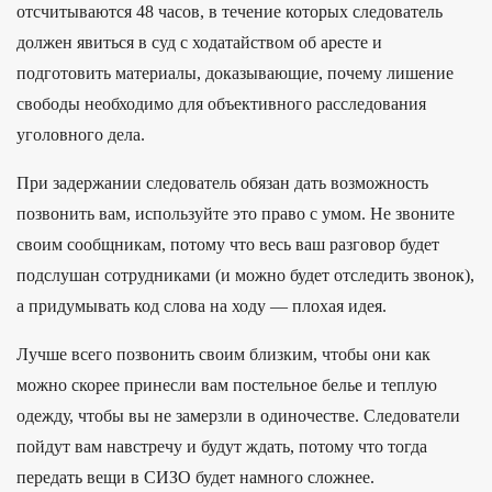
отсчитываются 48 часов, в течение которых следователь
должен явиться в суд с ходатайством об аресте и
подготовить материалы, доказывающие, почему лишение
свободы необходимо для объективного расследования
уголовного дела.
При задержании следователь обязан дать возможность
позвонить вам, используйте это право с умом. Не звоните
своим сообщникам, потому что весь ваш разговор будет
подслушан сотрудниками (и можно будет отследить звонок),
а придумывать код слова на ходу — плохая идея.
Лучше всего позвонить своим близким, чтобы они как
можно скорее принесли вам постельное белье и теплую
одежду, чтобы вы не замерзли в одиночестве. Следователи
пойдут вам навстречу и будут ждать, потому что тогда
передать вещи в СИЗО будет намного сложнее.