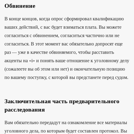
Обвинение
В конце концов, когда опрос сформировал квалификацию
ваших действий, с вас будет взиматься плата. Вы можете
согласиться с обвинением, согласиться частично или не
согласиться. В этот момент вас обязательно допросят еще
раз — уже в качестве обвиняемого, чтобы расставить
акценты на «i» и понять ваше отношение к уголовному делу
(сожалеете вы об этом или нет) и окончательную позицию
по вашему поступку, с которой вы предстанете перед судом.
Заключительная часть предварительного
расследования
Вам обязательно передадут на ознакомление все материалы
уголовного дела, по которым будет составлен протокол. Вы