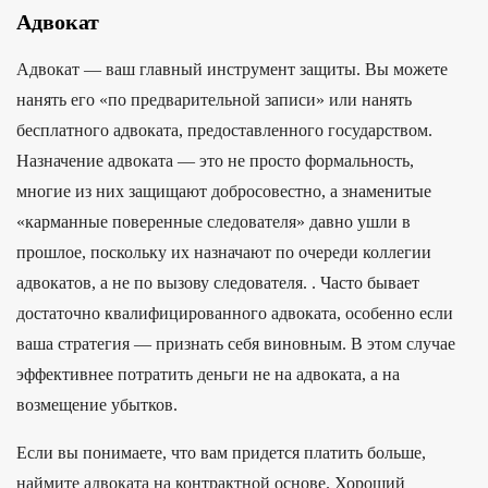
Адвокат
Адвокат — ваш главный инструмент защиты. Вы можете
нанять его «по предварительной записи» или нанять
бесплатного адвоката, предоставленного государством.
Назначение адвоката — это не просто формальность,
многие из них защищают добросовестно, а знаменитые
«карманные поверенные следователя» давно ушли в
прошлое, поскольку их назначают по очереди коллегии
адвокатов, а не по вызову следователя. . Часто бывает
достаточно квалифицированного адвоката, особенно если
ваша стратегия — признать себя виновным. В этом случае
эффективнее потратить деньги не на адвоката, а на
возмещение убытков.
Если вы понимаете, что вам придется платить больше,
наймите адвоката на контрактной основе. Хороший