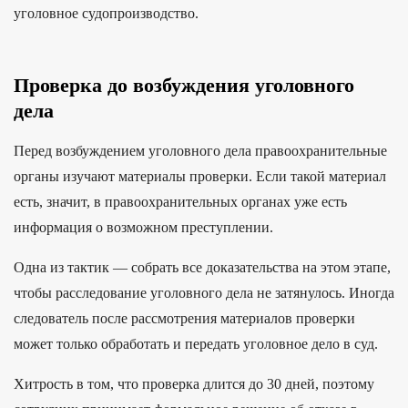
уголовное судопроизводство.
Проверка до возбуждения уголовного
дела
Перед возбуждением уголовного дела правоохранительные
органы изучают материалы проверки. Если такой материал
есть, значит, в правоохранительных органах уже есть
информация о возможном преступлении.
Одна из тактик — собрать все доказательства на этом этапе,
чтобы расследование уголовного дела не затянулось. Иногда
следователь после рассмотрения материалов проверки
может только обработать и передать уголовное дело в суд.
Хитрость в том, что проверка длится до 30 дней, поэтому