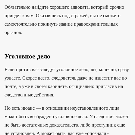
Обязательно найдите хорошего адвоката, который срочно
приедет к вам. Оказавшись под стражей, вы не сможете
самостоятельно покинуть здание правоохранительных
органов.
Уголовное дело
Если против вас заведут уголовное дело, вы, конечно, сразу
узнаете. Скорее всего, следователь даже не известит вас по
почте, а уже в своем кабинете, официально пригласив на
следственные действия.
Но есть нюанс — в отношении неустановленного лица
может быть возбуждено уголовное дело. У следствия может
не быть достаточных доказательств, либо преступник еще
не установлен. А может быть, вас уже «опознали»