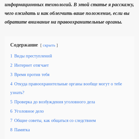
информационных технологий. В этой статье я расскажу,
чего ожидать и как облегчить ваше положение, если вы
обратите внимание на правоохранительные органы.
Содержание
скрыть
1
Виды преступлений
2
Интернет отягчает
3
Время против тебя
4
Откуда правоохранительные органы вообще могут о тебе
узнать?
5
Проверка до возбуждения уголовного дела
6
Уголовное дело
7
Общие советы, как общаться со следствием
8
Памятка