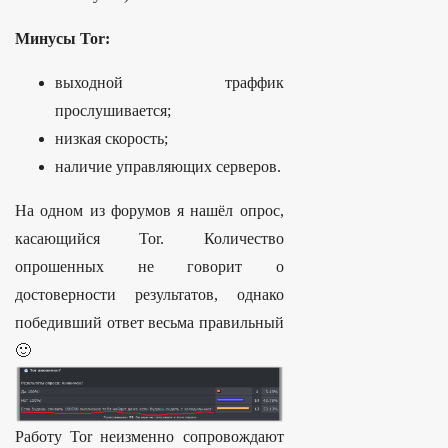
Минусы Tor:
выходной траффик
прослушивается;
низкая скорость;
наличие управляющих серверов.
На одном из форумов я нашёл опрос,
касающийся Tor. Количество
опрошенных не говорит о
достоверности результатов, однако
победивший ответ весьма правильный
🙂
Работу Tor неизменно сопровождают