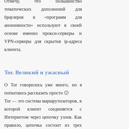
Отмечу, что большинство
тематических дополнений для
браузеров и «программ для
анонимности» используют в своей
основе именно прокси-серверы и
VPN-серверы для скрытия ip-адреса
клиента.
Tor. Великий и ужасный
О Tor говорилось уже много, но я
попытаюсь рассказать просто 🙂
Tor — это система маршрутизаторов, в
которой клиент соединяется с
Интернетом через цепочку узлов. Как
правило, цепочка состоит из трех