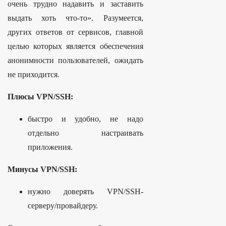
очень трудно надавить и заставить
выдать хоть что-то». Разумеется,
других ответов от сервисов, главной
целью которых является обеспечения
анонимности пользователей, ожидать
не приходится.
Плюсы VPN/SSH:
быстро и удобно, не надо
отдельно настраивать
приложения.
Минусы VPN/SSH:
нужно доверять VPN/SSH-
серверу/провайдеру.