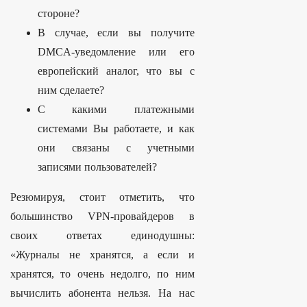
стороне?
В случае, если вы получите
DMCA-уведомление или его
европейский аналог, что вы с
ним сделаете?
С какими платежными
системами Вы работаете, и как
они связаны с учетными
записями пользователей?
Резюмируя, стоит отметить, что
большинство VPN-провайдеров в
своих ответах единодушны:
«Журналы не хранятся, а если и
хранятся, то очень недолго, по ним
вычислить абонента нельзя. На нас