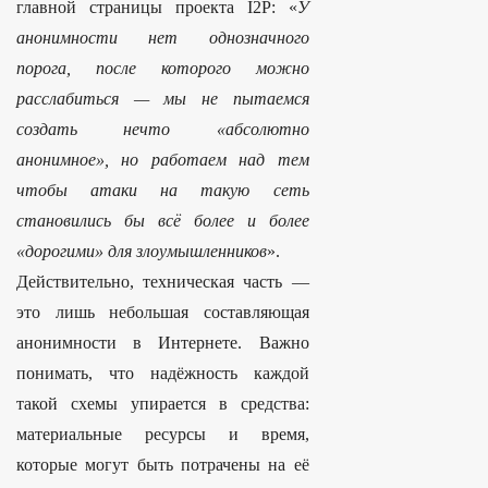
главной страницы проекта I2P: «
У
анонимности нет однозначного
порога, после которого можно
расслабиться — мы не пытаемся
создать нечто «абсолютно
анонимное», но работаем над тем
чтобы атаки на такую сеть
становились бы всё более и более
«дорогими» для злоумышленников
».
Действительно, техническая часть —
это лишь небольшая составляющая
анонимности в Интернете. Важно
понимать, что надёжность каждой
такой схемы упирается в средства:
материальные ресурсы и время,
которые могут быть потрачены на её