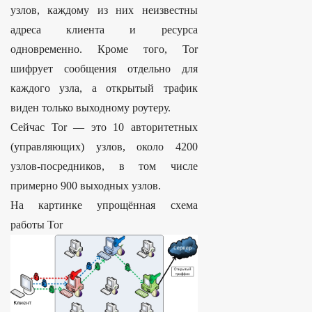
узлов, каждому из них неизвестны
адреса клиента и ресурса
одновременно. Кроме того, Tor
шифрует сообщения отдельно для
каждого узла, а открытый трафик
виден только выходному роутеру.
Сейчас Tor — это 10 авторитетных
(управляющих) узлов, около 4200
узлов-посредников, в том числе
примерно 900 выходных узлов.
На картинке упрощённая схема
работы Тоr