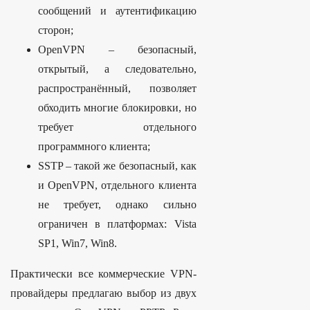
сообщений и аутентификацию
сторон;
OpenVPN – безопасный,
открытый, а следовательно,
распространённый, позволяет
обходить многие блокировки, но
требует отдельного
программного клиента;
SSTP – такой же безопасный, как
и OpenVPN, отдельного клиента
не требует, однако сильно
ограничен в платформах: Vista
SP1, Win7, Win8.
Практически все коммерческие VPN-
провайдеры предлагаю выбор из двух