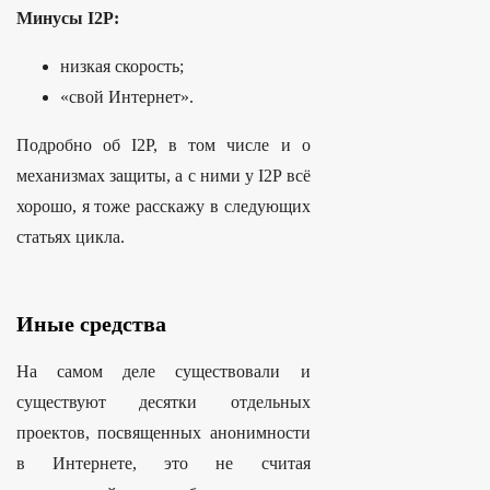
Минусы I2P:
низкая скорость;
«свой Интернет».
Подробно об I2P, в том числе и о
механизмах защиты, а с ними у I2P всё
хорошо, я тоже расскажу в следующих
статьях цикла.
Иные средства
На самом деле существовали и
существуют десятки отдельных
проектов, посвященных анонимности
в Интернете, это не считая