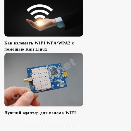
Как взломать WIFI WPA/WPA2 с
помощью Kali Linux
Лучший адаптер для взлома WIFI