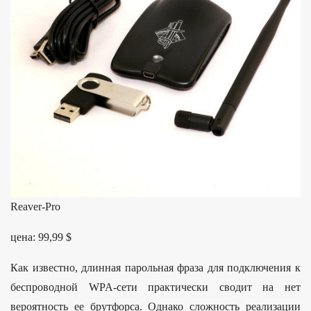
Reaver-Pro
цена: 99,99 $
Как известно, длинная парольная фраза для подключения к
беспроводной WPA-сети практически сводит на нет
вероятность ее брутфорса. Однако сложность реализации