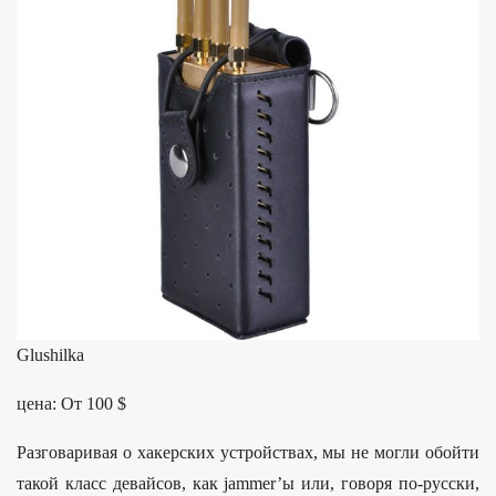
Glushilka
цена: От 100 $
Разговаривая о хакерских устройствах, мы не могли обойти
такой класс девайсов, как jammer’ы или, говоря по-русски,