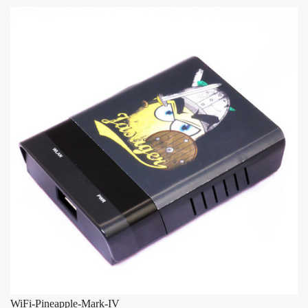
WiFi-Pineapple-Mark-IV