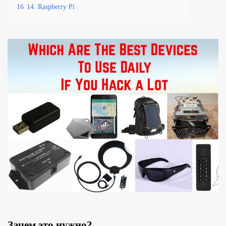
16
14. Raspberry Pi
Зачем это нужно?