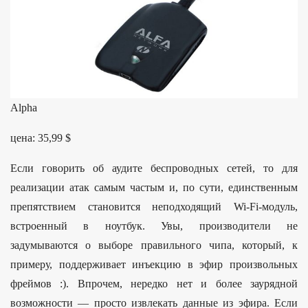
Alpha
цена: 35,99 $
Если говорить об аудите беспроводных сетей, то для
реализации атак самым частым и, по сути, единственным
препятствием становится неподходящий Wi-Fi-модуль,
встроенный в ноутбук. Увы, производители не
задумываются о выборе правильного чипа, который, к
примеру, поддерживает инъекцию в эфир произвольных
фреймов :). Впрочем, нередко нет и более заурядной
возможности — просто извлекать данные из эфира. Если