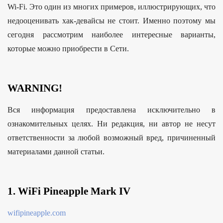
Wi-Fi. Это один из многих примеров, иллюстрирующих, что
недооценивать хак-девайсы не стоит. Именно поэтому мы
сегодня рассмотрим наиболее интересные варианты,
которые можно приобрести в Сети.
WARNING!
Вся информация предоставлена исключительно в
ознакомительных целях. Ни редакция, ни автор не несут
ответственности за любой возможный вред, причиненный
материалами данной статьи.
1. WiFi Pineapple Mark IV
wifipineapple.com