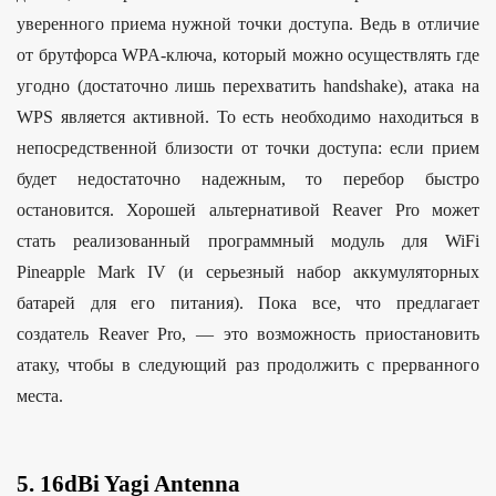
уверенного приема нужной точки доступа. Ведь в отличие
от брутфорса WPA-ключа, который можно осуществлять где
угодно (достаточно лишь перехватить handshake), атака на
WPS является активной. То есть необходимо находиться в
непосредственной близости от точки доступа: если прием
будет недостаточно надежным, то перебор быстро
остановится. Хорошей альтернативой Reaver Pro может
стать реализованный программный модуль для WiFi
Pineapple Mark IV (и серьезный набор аккумуляторных
батарей для его питания). Пока все, что предлагает
создатель Reaver Pro, — это возможность приостановить
атаку, чтобы в следующий раз продолжить с прерванного
места.
5. 16dBi Yagi Antenna