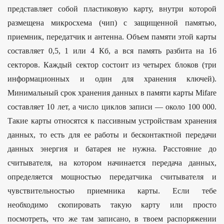
представляет собой пластиковую карту, внутри которой
размещена микросхема (чип) с защищенной памятью,
приемник, передатчик и антенна. Объем памяти этой карты
составляет 0,5, 1 или 4 Кб, а вся память разбита на 16
секторов. Каждый сектор состоит из четырех блоков (три
информационных и один для хранения ключей).
Минимальный срок хранения данных в памяти карты Mifare
составляет 10 лет, а число циклов записи — около 100 000.
Такие карты относятся к пассивным устройствам хранения
данных, то есть для ее работы и бесконтактной передачи
данных энергия и батарея не нужна. Расстояние до
считывателя, на котором начинается передача данных,
определяется мощностью передатчика считывателя и
чувствительностью приемника карты. Если тебе
необходимо скопировать такую карту или просто
посмотреть, что же там записано, в твоем распоряжении