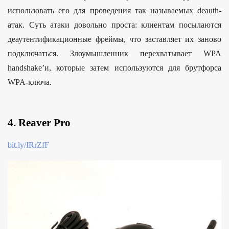
использовать его для проведения так называемых deauth-
атак. Суть атаки довольно проста: клиентам посылаются
деаутентификационные фреймы, что заставляет их заново
подключаться. Злоумышленник перехватывает WPA
handshake’и, которые затем используются для брутфорса
WPA-ключа.
4. Reaver Pro
bit.ly/IRrZfF