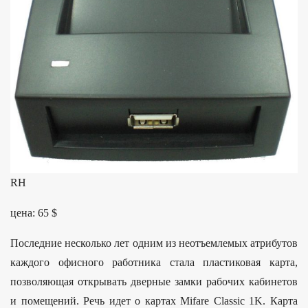
RH
цена: 65 $
Последние несколько лет одним из неотъемлемых атрибутов
каждого офисного работника стала пластиковая карта,
позволяющая открывать дверные замки рабочих кабинетов
и помещений. Речь идет о картах Mifare Classic 1K. Карта