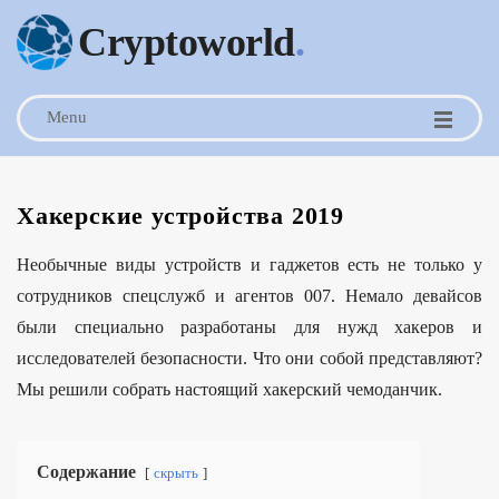
Cryptoworld
.
Menu
Хакерские устройства 2019
Необычные виды устройств и гаджетов есть не только у
сотрудников спецслужб и агентов 007. Немало девайсов
были специально разработаны для нужд хакеров и
исследователей безопасности. Что они собой представляют?
Мы решили собрать настоящий хакерский чемоданчик.
Содержание
скрыть