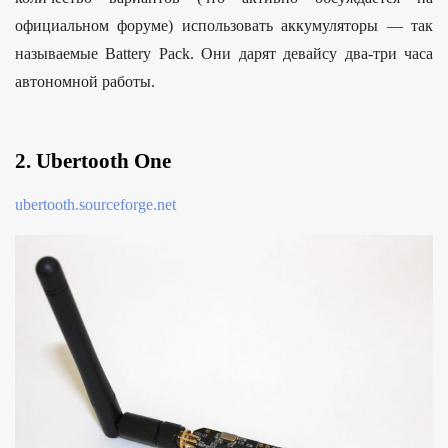
официальном форуме) использовать аккумуляторы — так
называемые Battery Pack. Они дарят девайсу два-три часа
автономной работы.
2. Ubertooth One
ubertooth.sourceforge.net