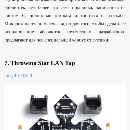
библиотек, тем более что сама прошивка, написанная на
чистом С, полностью открыта и хостится на гитхабе.
Микросхема очень маленькая, но для того, чтобы сделать ее
использование абсолютно незаметным, разработчики
предлагают для нее специальный корпус от флешки.
7. Throwing Star LAN Tap
bit.ly/LYOW2f