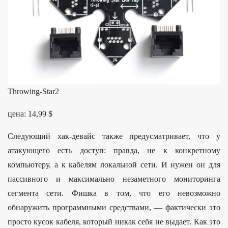
Throwing-Star2
цена: 14,99 $
Следующий хак-девайс также предусматривает, что у
атакующего есть доступ: правда, не к конкретному
компьютеру, а к кабелям локальной сети. И нужен он для
пассивного и максимально незаметного мониторинга
сегмента сети. Фишка в том, что его невозможно
обнаружить программными средствами, — фактически это
просто кусок кабеля, который никак себя не выдает. Как это