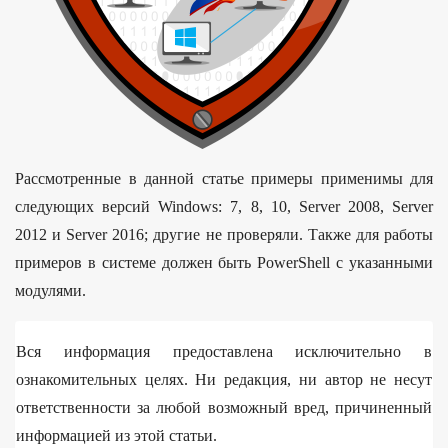
Рассмотренные в данной статье примеры применимы для
следующих версий Windows: 7, 8, 10, Server 2008, Server
2012 и Server 2016; другие не проверяли. Также для работы
примеров в системе должен быть PowerShell с указанными
модулями.
Вся информация предоставлена исключительно в
ознакомительных целях. Ни редакция, ни автор не несут
ответственности за любой возможный вред, причиненный
информацией из этой статьи.