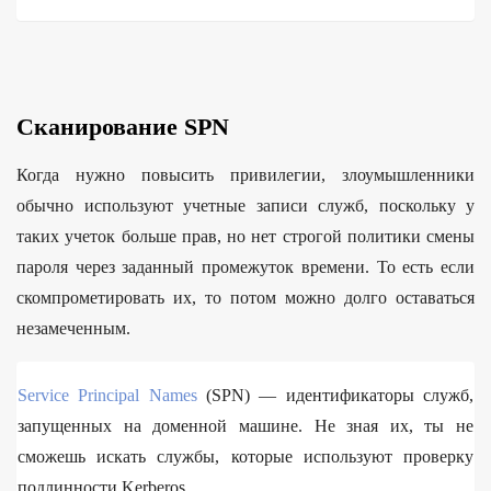
Сканирование SPN
Когда нужно повысить привилегии, злоумышленники
обычно используют учетные записи служб, поскольку у
таких учеток больше прав, но нет строгой политики смены
пароля через заданный промежуток времени. То есть если
скомпрометировать их, то потом можно долго оставаться
незамеченным.
Service Principal Names
(SPN) — идентификаторы служб,
запущенных на доменной машине. Не зная их, ты не
сможешь искать службы, которые используют проверку
подлинности Kerberos.