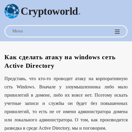
Cryptoworld
.
Menu
Как сделать атаку на windows сеть
Active Directory
Представь, что кто-то проводит атаку на корпоративную
сеть Windows. Вначале у злоумышленника либо мало
привилегий в домене, либо их вовсе нет. Поэтому искать
учетные записи и службы он будет без повышенных
привилегий, то есть не от имени администратора домена
или локального администратора. О том, как производится
разведка в среде Active Directory, мы и поговорим.