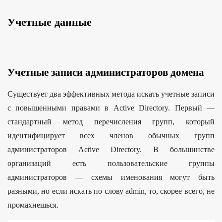
Учетные данные
Учетные записи администраторов домена
Существует два эффективных метода искать учетные записи
с повышенными правами в Active Directory. Первый —
стандартный метод перечисления групп, который
идентифицирует всех членов обычных групп
администраторов Active Directory. В большинстве
организаций есть пользовательские группы
администраторов — схемы именования могут быть
разными, но если искать по слову admin, то, скорее всего, не
промахнешься.