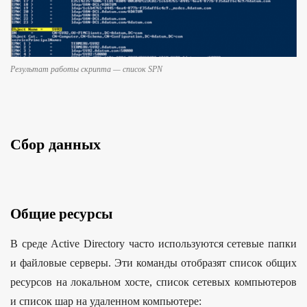
Результат работы cкрипта — список SPN
Сбор данных
Общие ресурсы
В среде Active Directory часто используются сетевые папки
и файловые серверы. Эти команды отобразят список общих
ресурсов на локальном хосте, список сетевых компьютеров
и список шар на удаленном компьютере: