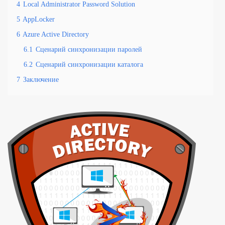
4
Local Administrator Password Solution
5
AppLocker
6
Azure Active Directory
6.1
Сценарий синхронизации паролей
6.2
Сценарий синхронизации каталога
7
Заключение