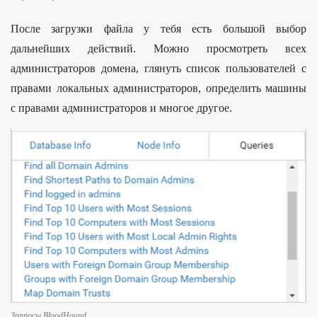
После загрузки файла у тебя есть большой выбор
дальнейших действий. Можно просмотреть всех
администраторов домена, глянуть список пользователей с
правами локальных администраторов, определить машины
с правами администраторов и многое другое.
Запросы BloodHound