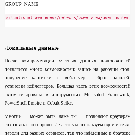
GROUP_NAME
situational_awareness
/
network
/
powerview
/
user_hunter
Локальные данные
После компрометации учетных данных пользователей
появляется много возможностей: запись на рабочий стол,
получение картинки с веб-камеры, сброс паролей,
установка кейлоггеров. Большая часть этих возможностей
автоматизирована в инструментах Metasploit Framework,
PowerShell Empire и Cobalt Strike.
Многие — может быть, даже ты — позволяют браузерам
сохранять свои пароли. И часто мы используем одни и те же
пароли для разных сервисов, так что найденные в браузере