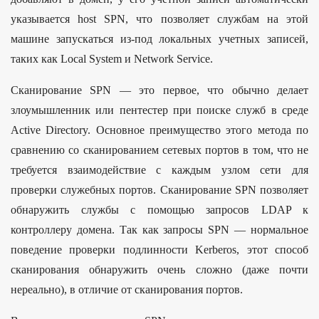
указывается host SPN, что позволяет службам на этой
машине запускаться из-под локальных учетных записей,
таких как Local System и Network Service.
Сканирование SPN — это первое, что обычно делает
злоумышленник или пентестер при поиске служб в среде
Active Directory. Основное преимущество этого метода по
сравнению со сканированием сетевых портов в том, что не
требуется взаимодействие с каждым узлом сети для
проверки служебных портов. Сканирование SPN позволяет
обнаружить службы с помощью запросов LDAP к
контроллеру домена. Так как запросы SPN — нормальное
поведение проверки подлинности Kerberos, этот способ
сканирования обнаружить очень сложно (даже почти
нереально), в отличие от сканирования портов.