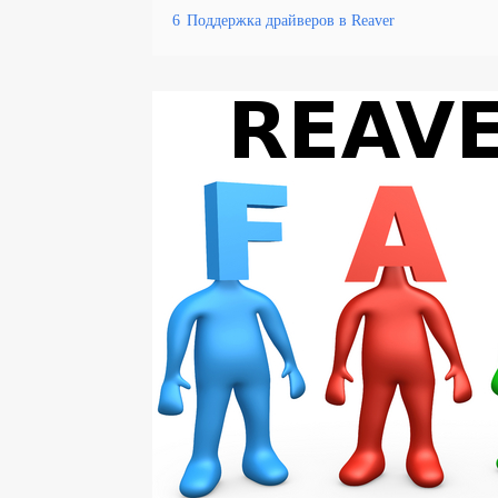
6
Поддержка драйверов в Reaver