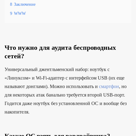
8
Заключение
9
WWW
Что нужно для аудита беспроводных
сетей?
Универсальный джентльменский набор: ноутбук с
«Линуксом» и Wi-Fi-адаптер с интерфейсом USB (их еще
называют донглами). Можно использовать и
смартфон
, но
для некоторых атак банально требуется второй USB-порт.
Годится даже ноутбук без установленной ОС и вообще без
накопителя.