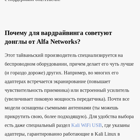
Почему для вардрайвинга советуют
донглы от Alfa Networks?
Этот тайваньский производитель специализируется на
беспроводном оборудовании, причем делает его чуть лучше
(и гораздо дороже) других. Например, во многих его
адаптерах встречается экранирование (повышает
чувствительность приемника) или встроенный усилитель
(увеличивает пиковую мощность передатчика). Почти все
модели оснащены съемными антеннами (ты можешь
прикрутить свою, более подходящую). Для удобства выбора
есть даже специальный раздел
Kali WiFi USB
, где указаны
адаптеры, гарантированно работающие в Kali Linux в