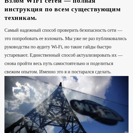
Взлом WIFI сетей — полная
инструкция по всем существующим
техникам.
Самый надежный способ проверить безопасность сети —
это попробовать ее взломать. Мы уже не раз публиковались
руководства по аудиту Wi-Fi, но такие гайды быстро
устаревают. Единственный способ актуализировать их —
снова пройти весь путь самостоятельно и поделиться
свежим опытом. Именно это я и постарался сделать.