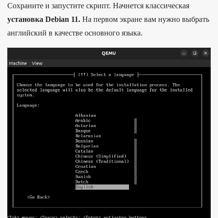
Сохраните и запустите скрипт. Начнется классическая
установка Debian 11.
На первом экране вам нужно выбрать
английский в качестве основного языка.