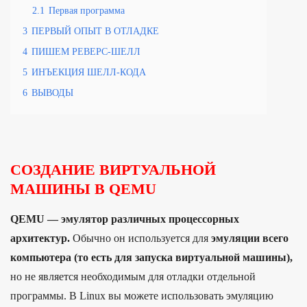
2.1
Первая программа
3
ПЕРВЫЙ ОПЫТ В ОТЛАДКЕ
4
ПИШЕМ РЕВЕРС-ШЕЛЛ
5
ИНЪЕКЦИЯ ШЕЛЛ-КОДА
6
ВЫВОДЫ
СОЗДАНИЕ ВИРТУАЛЬНОЙ
МАШИНЫ В QEMU
QEMU — эмулятор различных процессорных
архитектур.
Обычно он используется для
эмуляции всего
компьютера (то есть для запуска виртуальной машины),
но не является необходимым для отладки отдельной
программы. В Linux вы можете использовать эмуляцию