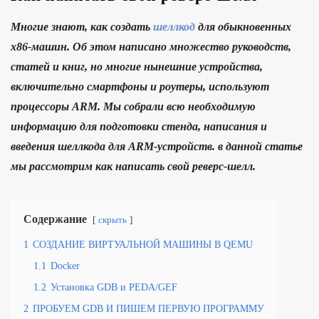
Многие знают, как создать
шеллкод
для обыкновенных
x86-машин. Об этом написано множество руководств,
статей и книг, но многие нынешние устройства,
включительно смартфоны и роутеры, используют
процессоры ARM. Мы собрали всю необходимую
информацию для подготовки стенда, написания и
введения шеллкода для ARM-устройств. в данной статье
мы рассмотрим как написать свой реверс-шелл.
Содержание
скрыть
1
СОЗДАНИЕ ВИРТУАЛЬНОЙ МАШИНЫ В QEMU
1.1
Docker
1.2
Установка GDB и PEDA/GEF
2
ПРОБУЕМ GDB И ПИШЕМ ПЕРВУЮ ПРОГРАММУ