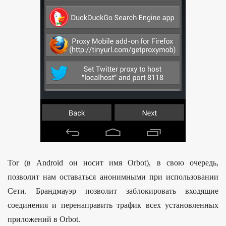
Tor (в Android он носит имя Orbot), в свою очередь,
позволит нам оставаться анонимными при использовании
Сети. Брандмауэр позволит заблокировать входящие
соединения и перенаправить трафик всех установленных
приложений в Orbot.