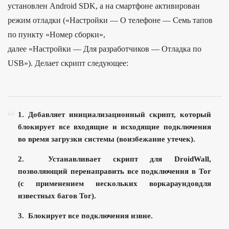
установлен Android SDK, а на смартфоне активирован
режим отладки («Настройки — О телефоне — Семь тапов
по пункту «Номер сборки»,
далее «Настройки — Для разработчиков — Отладка по
USB»). Делает скрипт следующее:
1. Добавляет инициализационный скрипт, который
блокирует все входящие и исходящие подключения
во время загрузки системы (воизбежание утечек).
2. Устанавливает скрипт для DroidWall,
позволяющий перенаправить все подключения в Tor
(с применением нескольких воркараундовдля
известных багов Tor).
3. Блокирует все подключения извне.