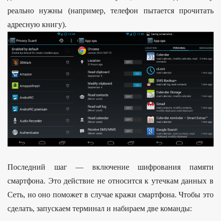
реально нужны (например, телефон пытается прочитать
адресную книгу).
Последний шаг — включение шифрования памяти
смартфона. Это действие не относится к утечкам данных в
Сеть, но оно поможет в случае кражи смартфона. Чтобы это
сделать, запускаем терминал и набираем две команды: