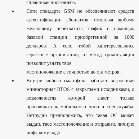
спрашивая последнего.
Сети стандарта GSM не обеспечивают средств
аутентификации абонентов, позволяя любому
желающему перехватить трафик с помощью
базовой станции, приобретенной за 1000
долларов. А если тобой заинтересовались
серьезные организации, то метод триангуляции
позволит узнать твое
местоположение с точностью до ста метров.
Внутри любого смартфона работает встроенная
миниатюрная RTOS с закрытыми исходниками, о
возможностях которой знает только
производитель мобильного чипа и спецслужбы.
Нетрудно предположить, что такая ОС может
выдать твое местоположение и отправить личную
инфу кому надо.