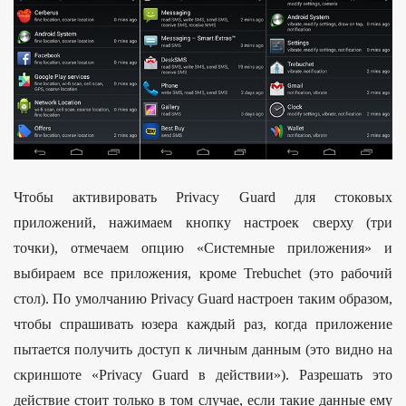
Чтобы активировать Privacy Guard для стоковых
приложений, нажимаем кнопку настроек сверху (три
точки), отмечаем опцию «Системные приложения» и
выбираем все приложения, кроме Trebuchet (это рабочий
стол). По умолчанию Privacy Guard настроен таким образом,
чтобы спрашивать юзера каждый раз, когда приложение
пытается получить доступ к личным данным (это видно на
скриншоте «Privacy Guard в действии»). Разрешать это
действие стоит только в том случае, если такие данные ему