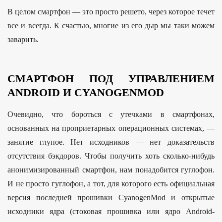
В целом смартфон — это просто решето, через которое течет
все и всегда. К счастью, многие из его дыр мы таки можем
заварить.
СМАРТФОН ПОД УПРАВЛЕНИЕМ
ANDROID И CYANOGENMOD
Очевидно, что бороться с утечками в смартфонах,
основанных на проприетарных операционных системах, —
занятие глупое. Нет исходников — нет доказательств
отсутствия бэкдоров. Чтобы получить хоть сколько-нибудь
анонимизированный смартфон, нам понадобится гуглофон.
И не просто гуглофон, а тот, для которого есть официальная
версия последней прошивки CyanogenMod и открытые
исходники ядра (стоковая прошивка или ядро Android-