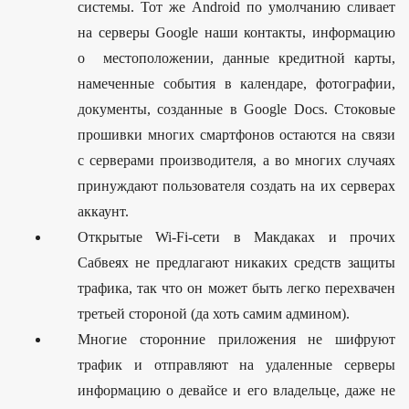
системы. Тот же Android по умолчанию сливает
на серверы Google наши контакты, информацию
о местоположении, данные кредитной карты,
намеченные события в календаре, фотографии,
документы, созданные в Google Docs. Стоковые
прошивки многих смартфонов остаются на связи
с серверами производителя, а во многих случаях
принуждают пользователя создать на их серверах
аккаунт.
Открытые Wi-Fi-сети в Макдаках и прочих
Сабвеях не предлагают никаких средств защиты
трафика, так что он может быть легко перехвачен
третьей стороной (да хоть самим админом).
Многие сторонние приложения не шифруют
трафик и отправляют на удаленные серверы
информацию о девайсе и его владельце, даже не