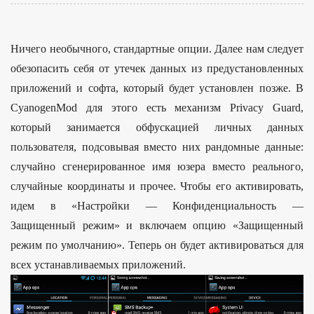
Ничего необычного, стандартные опции. Далее нам следует
обезопасить себя от утечек данных из предустановленных
приложений и софта, который будет установлен позже. В
CyanogenMod для этого есть механизм Privacy Guard,
который занимается обфускацией личных данных
пользователя, подсовывая вместо них рандомные данные:
случайно сгенерированное имя юзера вместо реального,
случайные координаты и прочее. Чтобы его активировать,
идем в «Настройки — Конфиденциальность —
Защищенный режим» и включаем опцию «Защищенный
режим по умолчанию». Теперь он будет активироваться для
всех устанавливаемых приложений.