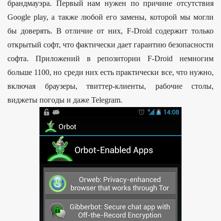
брандмауэра. Первый нам нужен по причине отсутствия
Google play, а также любой его замены, которой мы могли
бы доверять. В отличие от них, F-Droid содержит только
открытый софт, что фактически дает гарантию безопасности
софта. Приложений в репозитории F-Droid немногим
больше 1100, но среди них есть практически все, что нужно,
включая браузеры, твиттер-клиенты, рабочие столы,
виджеты погоды и даже Telegram.