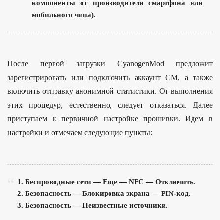
компоненты от производителя смартфона или
мобильного чипа).
После первой загрузки CyanogenMod предложит
зарегистрировать или подключить аккаунт CM, а также
включить отправку анонимной статистики. От выполнения
этих процедур, естественно, следует отказаться. Далее
приступаем к первичной настройке прошивки. Идем в
настройки и отмечаем следующие пункты:
1. Беспроводные сети — Еще — NFC — Отключить.
2. Безопасность — Блокировка экрана — PIN-код.
3. Безопасность — Неизвестные источники.