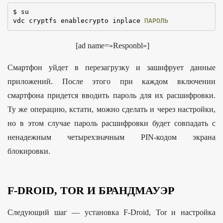
$ su

vdc cryptfs enablecrypto inplace 
ПАРОЛЬ
[ad name=»Responbl»]
Смартфон уйдет в перезагрузку и зашифрует данные
приложений. После этого при каждом включении
смартфона придется вводить пароль для их расшифровки.
Ту же операцию, кстати, можно сделать и через настройки,
но в этом случае пароль расшифровки будет совпадать с
ненадежным четырехзначным PIN-кодом экрана
блокировки.
F-DROID, TOR И БРАНДМАУЭР
Следующий шаг — установка F-Droid, Tor и настройка