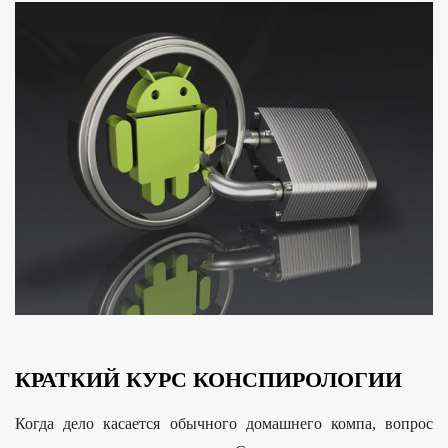
КРАТКИЙ КУРС КОНСПИРОЛОГИИ
Когда дело касается обычного домашнего компа, вопрос