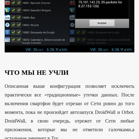
ЧТО МЫ НЕ УЧЛИ
Описанная выше конфигурация позволяет исключить
практически все «традиционные» утечки данных. После
включения смартфон будет отрезан от Сети ровно до того
момента, пока не произойдет автозапуск DroidWall и Orbot.
DroidWall, в свою очередь, отрежет от Сети любые
приложения, которые мы не отметили галочками,а
остальные завернет в Tor.