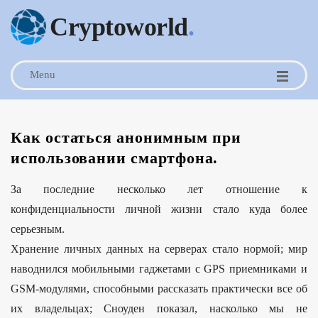
Cryptoworld
.
Menu
Как остаться анонимным при
использовании смартфона.
За последние несколько лет отношение к
конфиденциальности личной жизни стало куда более
серьезным.
Хранение личных данных на серверах стало нормой; мир
наводнился мобильными гаджетами с GPS приемниками и
GSM-модулями, способными рассказать практически все об
их владельцах; Сноуден показал, насколько мы не