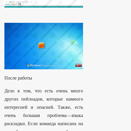
После работы
Дело в том, что есть очень много
других пейлоадов, которые намного
интересней и опасней. Также, есть
очень большая проблема — языка
раскладки. Если команда написана на