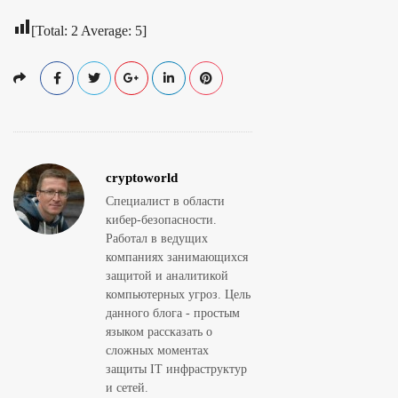
[Total:
2
Average:
5
]
cryptoworld
Специалист в области
кибер-безопасности.
Работал в ведущих
компаниях занимающихся
защитой и аналитикой
компьютерных угроз. Цель
данного блога - простым
языком рассказать о
сложных моментах
защиты IT инфраструктур
и сетей.