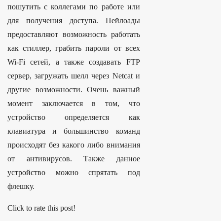
пошутить с коллегами по работе или
для получения доступа. Пейлоады
предоставляют возможность работать
как стиллер, грабить пароли от всех
Wi-Fi сетей, а также создавать FTP
сервер, загружать шелл через Netcat и
другие возможности. Очень важный
момент заключается в том, что
устройство определяется как
клавиатура и большинство команд
происходят без какого либо внимания
от антивирусов. Также данное
устройство можно спрятать под
флешку.
Click to rate this post!