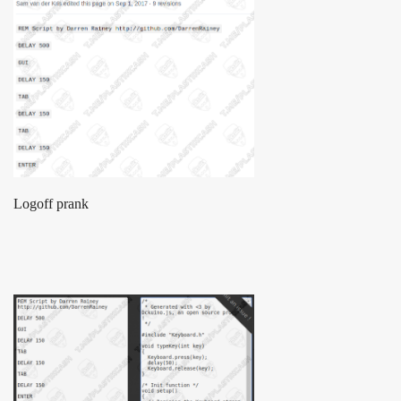
Logoff prank