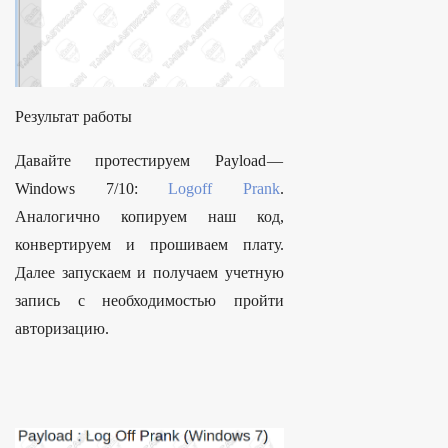
Результат работы
Давайте протестируем Payload —
Windows 7/10:
Logoff Prank
.
Аналогично копируем наш код,
конвертируем и прошиваем плату.
Далее запускаем и получаем учетную
запись с необходимостью пройти
авторизацию.