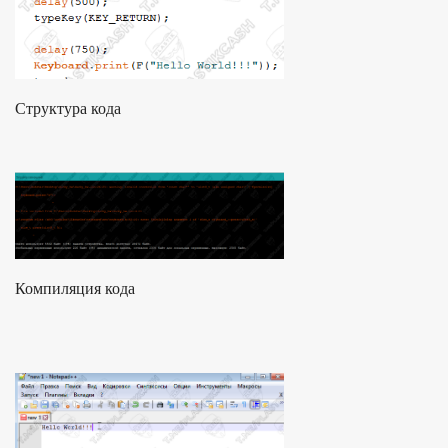
Структура кода
Компиляция кода