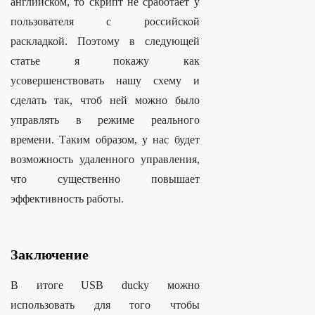
английском, то скрипт не сработает у
пользователя с российской
раскладкой. Поэтому в следующей
статье я покажу как
усовершенствовать нашу схему и
сделать так, чтоб ней можно было
управлять в режиме реального
времени. Таким образом, у нас будет
возможность удаленного управления,
что существенно повышает
эффективность работы.
Заключение
В итоге USB ducky можно
использовать для того чтобы