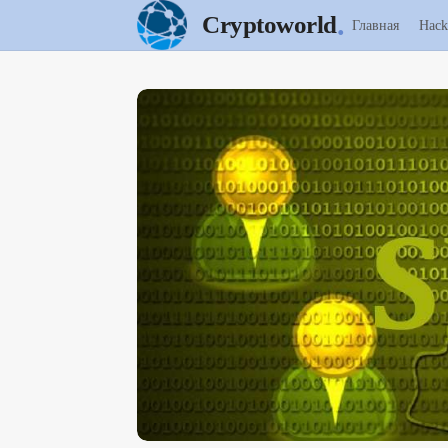
.
Cryptoworld
Главная
Hack