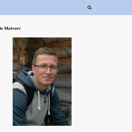
is Matveev