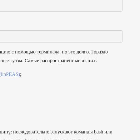
цию с помощью терминала, но это долго. Гораздо
ные тулзы. Самые распространенные из них:
 (linPEAS)
;
ципу: последовательно запускают команды bash или