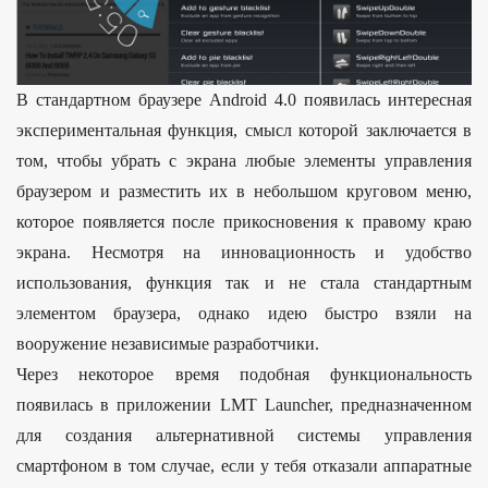
В стандартном браузере Android 4.0 появилась интересная
экспериментальная функция, смысл которой заключается в
том, чтобы убрать с экрана любые элементы управления
браузером и разместить их в небольшом круговом меню,
которое появляется после прикосновения к правому краю
экрана. Несмотря на инновационность и удобство
использования, функция так и не стала стандартным
элементом браузера, однако идею быстро взяли на
вооружение независимые разработчики.
Через некоторое время подобная функциональность
появилась в приложении LMT Launcher, предназначенном
для создания альтернативной системы управления
смартфоном в том случае, если у тебя отказали аппаратные