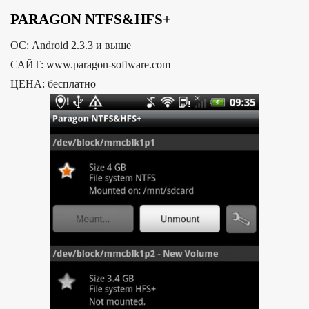
PARAGON NTFS&HFS+
ОС: Android 2.3.3 и выше
САЙТ: www.paragon-software.com
ЦЕНА: бесплатно