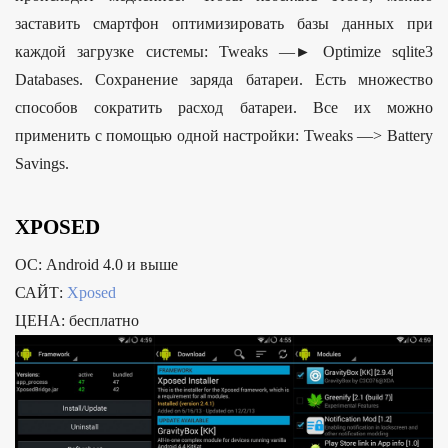
заставить смартфон оптимизировать базы данных при
каждой загрузке системы: Tweaks —► Optimize sqlite3
Databases. Сохранение заряда батареи. Есть множество
способов сократить расход батареи. Все их можно
применить с помощью одной настройки: Tweaks —> Battery
Savings.
XPOSED
ОС: Android 4.0 и выше
САЙТ:
Xposed
ЦЕНА: бесплатно