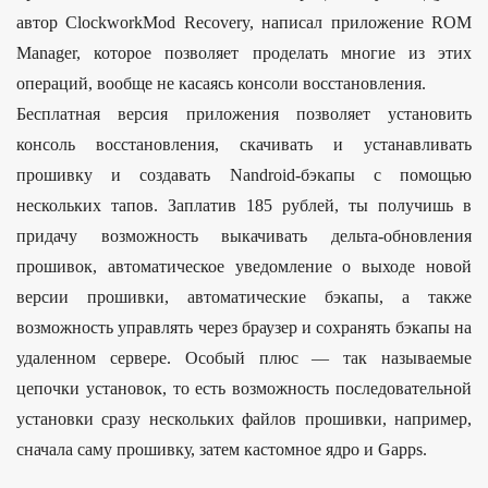
автор ClockworkMod Recovery, написал приложение ROM
Manager, которое позволяет проделать многие из этих
операций, вообще не касаясь консоли восстановления.
Бесплатная версия приложения позволяет установить
консоль восстановления, скачивать и устанавливать
прошивку и создавать Nandroid-бэкапы с помощью
нескольких тапов. Заплатив 185 рублей, ты получишь в
придачу возможность выкачивать дельта-обновления
прошивок, автоматическое уведомление о выходе новой
версии прошивки, автоматические бэкапы, а также
возможность управлять через браузер и сохранять бэкапы на
удаленном сервере. Особый плюс — так называемые
цепочки установок, то есть возможность последовательной
установки сразу нескольких файлов прошивки, например,
сначала саму прошивку, затем кастомное ядро и Gapps.