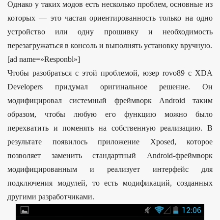
Однако у таких модов есть несколько проблем, основные из
которых — это частая ориентированность только на одно
устройство или одну прошивку и необходимость
перезагружаться в консоль и выполнять установку вручную.
[ad name=»Responbl»]
Чтобы разобраться с этой проблемой, юзер rovo89 с XDA
Developers придумал оригинальное решение. Он
модифицировал системный фреймворк Android таким
образом, чтобы любую его функцию можно было
перехватить и поменять на собственную реализацию. В
результате появилось приложение Xposed, которое
позволяет заменить стандартный Android-фреймворк
модифицированным и реализует интерфейс для
подключения модулей, то есть модификаций, созданных
другими разработчиками.