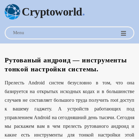
Cryptoworld
.
Menu
Рутованый андроид — инструменты
тонкой настройки системы.
Прелесть Android систем безусловно в том, что она
базируется на открытых исходных кодах и в большинстве
случаев не составляет большого труда получить root доступ
к вашему гаджету. А устройств работающих под
управлением Android на сегодняшний день тысячи. Сегодня
мы раскажем вам в чем прелесть рутованого андроид и
какие есть инструменты для тонкой настройки этой