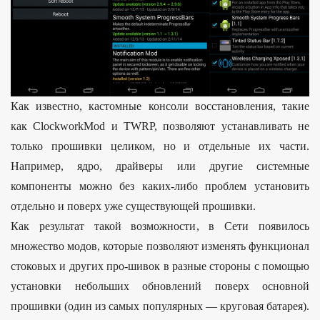
Как известно, кастомные консоли восстановления, такие
как ClockworkMod и TWRP, позволяют устанавливать не
только прошивки целиком, но и отдельные их части.
Например, ядро, драйверы или другие системные
компоненты можно без каких-либо проблем установить
отдельно и поверх уже существующей прошивки.
Как результат такой возможности, в Сети появилось
множество модов, которые позволяют изменять функционал
стоковых и других про-шивок в разные стороны с помощью
установки небольших обновлений поверх основной
прошивки (один из самых популярных — круговая батарея).