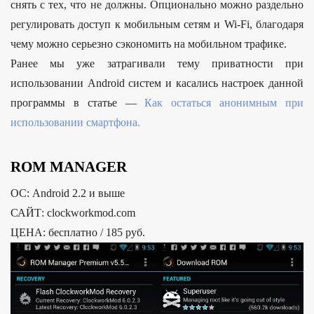
снять с тех, что не должны. Опционально можно раздельно
регулировать доступ к мобильным сетям и Wi-Fi, благодаря
чему можно серьезно сэкономить на мобильном трафике.
Ранее мы уже затрагивали тему приватности при
использовании Android систем и касались настроек данной
программы в статье —
Как остаться анонимным при
использовании смартфона.
ROM MANAGER
ОС: Android 2.2 и выше
САЙТ: clockworkmod.com
ЦЕНА: бесплатно / 185 руб.