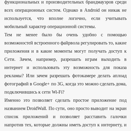
функциональных и производительных брандмауэров среди
всех операционных систем. Однако в Android он никак не
используется, что вполне логично, если учитывать
мобильный характер операционной системы.
Тем не менее было бы очень удобно с помощью
возможностей встроенного файрвола регулировать то, какие
приложения и в какие моменты могут получать доступ к
Сети. Зачем, например, разрешать играм выходить в
интернет и использовать эту возможность для показа
рекламы? Или зачем разрешать фотокамере делать аплоад
фотографий в Google+ по 3G, когда это можно сделать дома,
подключившись к сети Wi-Fi?
Именно это позволяет сделать простое приложение под
названием DroidWall. По сути, оно просто выводит на экран
список приложений и позволяет расставить галочки
напротив тех, которые должны иметь доступ к интернету, и