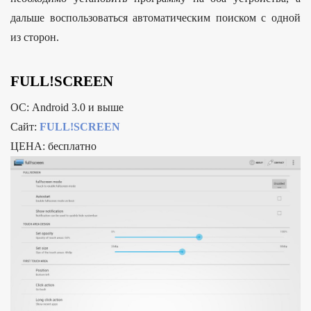
дальше воспользоваться автоматическим поиском с одной
из сторон.
FULL!SCREEN
ОС: Android 3.0 и выше
Сайт:
FULL!SCREEN
ЦЕНА: бесплатно