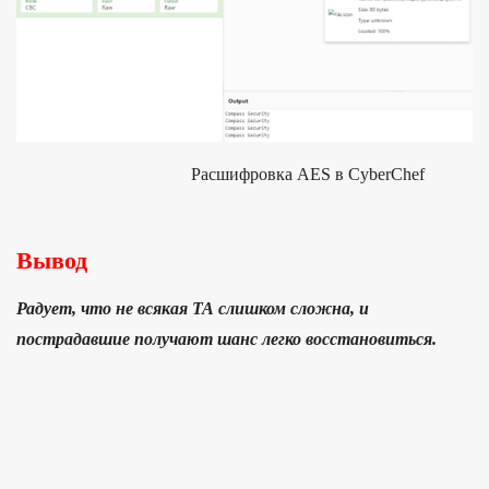
Расшифровка AES в CyberChef
Вывод
Радует, что не всякая ТА слишком сложна, и
пострадавшие получают шанс легко восстановиться.