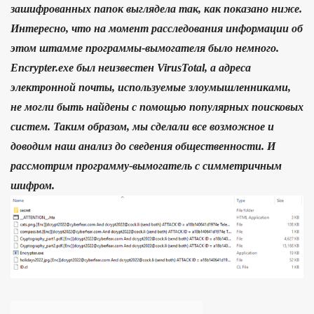
зашифрованных папок выглядела так, как показано ниже.
Интересно, что на момент расследования информации об
этом штамме программы-вымогателя было немного.
Encrypter.exe был неизвестен VirusTotal, а адреса
электронной почты, используемые злоумышленниками,
не могли быть найдены с помощью популярных поисковых
систем. Таким образом, мы сделали все возможное и
доводим наш анализ до сведения общественности. И
рассмотрим программу-вымогатель с симметричным
шифром.