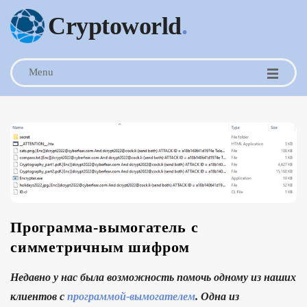
Cryptoworld
.
Menu
Программа-вымогатель с
симметричным шифром
Недавно у нас была возможность помочь одному из наших
клиентов с
программой-вымогателем
. Одна из