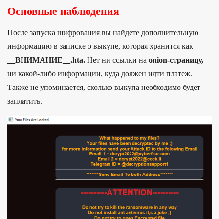
Основные наблюдения
После запуска шифрования вы найдете дополнительную
информацию в записке о выкупе, которая хранится как
__ВНИМАНИЕ__.hta.
Нет ни ссылки на
onion-страницу,
ни какой-либо информации, куда должен идти платеж.
Также не упоминается, сколько выкупа необходимо будет
заплатить.