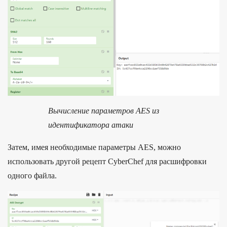
Вычисление параметров AES из
идентификатора атаки
Затем, имея необходимые параметры AES, можно
использовать другой рецепт CyberChef для расшифровки
одного файла.