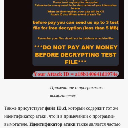
Примечание о программах-
вымогателях
Также присутствует
файл ID.cl,
который содержит тот же
идентификатор атаки, что и в примечании о программе-
вымогателе.
Идентификатор атаки
также является частью