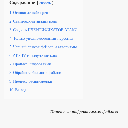
Содержание
скрыть
1
Основные наблюдения
2
Статический анализ кода
3
Создать ИДЕНТИФИКАТОР АТАКИ
4
Только уполномоченный персонал
5
Черный список файлов и алгоритмы
6
AES IV и получение ключа
7
Процесс шифрования
8
Обработка больших файлов
9
Процесс расшифровки
10
Вывод
Папка с зашифрованными файлами