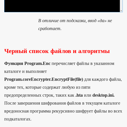
В отличие от подсказки, ввод «да» не
сработает.
Черный список файлов и алгоритмы
Функция Program.Enc
перечисляет файлы в указанном
каталоге и выполняет
Program.coreEncrypter.EncryptFile(file)
для каждого файла,
кроме тех, которые содержат любую из пяти
предопределенных строк, таких как
.hta
или
desktop.ini.
После завершения шифрования файлов в текущем каталоге
вредоносная программа рекурсивно шифрует файлы во всех
подкаталогах.