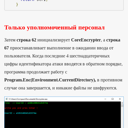
}
Только уполномоченный персонал
Затем
строка 62
инициализирует
CoreEncrypter
, а
строка
67
приостанавливает выполнение в ожидании ввода от
пользователя. Когда последние 4 шестнадцатеричных
цифры идентификатора атаки вводятся в обратном порядке,
программа продолжает работу с
Program.Enc(Environment.CurrentDirectory),
в противном
случае она завершается, и никакие файлы не шифруются.