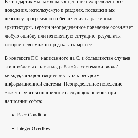
В стандартах мы находим концепцию неопределенного
поведения, используемую в разделах, посвященных
переносу программного обеспечения на различные
архитектуры. Термин неопределенное поведение обозначает
любую ошибку или непонятную ситуацию, результаты
которой невозможно предсказать заранее.
В контексте ПО, написанного на С, в большинстве случаев
это проблемы с памятью, работой с системами ввода/
вывода, синхронизацией доступа к ресурсам
информационной системы. Неопределенное поведение
может случится по причине следующих ошибок при
написании софта:
Race Condition
Integer Overflow