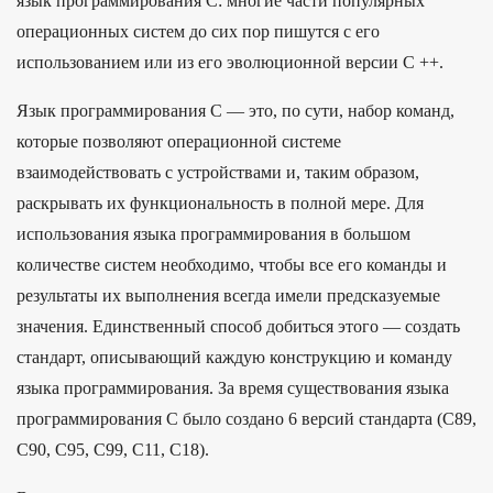
язык программирования C: многие части популярных
операционных систем до сих пор пишутся с его
использованием или из его эволюционной версии C ++.
Язык программирования C — это, по сути, набор команд,
которые позволяют операционной системе
взаимодействовать с устройствами и, таким образом,
раскрывать их функциональность в полной мере. Для
использования языка программирования в большом
количестве систем необходимо, чтобы все его команды и
результаты их выполнения всегда имели предсказуемые
значения. Единственный способ добиться этого — создать
стандарт, описывающий каждую конструкцию и команду
языка программирования. За время существования языка
программирования C было создано 6 версий стандарта (C89,
C90, C95, C99, C11, C18).