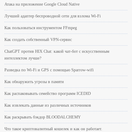
Атака на приложение Google Cloud Native
Лучший адаптер беспроводной сети для взлома Wi-Fi
Как пользоваться инструментом FFmpeg
Как создать собственный VPN-сервис
ChatGPT против HIX Chat: какой чат-бот с искусственным
интеллектом лучше?
Разведка по Wi-Fi и GPS с помощью Sparrow-wifi
Как обнаружить угрозы в памяти
Как распаковывать семейство программ ICEDID
Как извлекать данные из различных источников
Как раскрывать бэкдор BLOODALCHEMY
Что такое криптовалютный кошелек и как он работает.