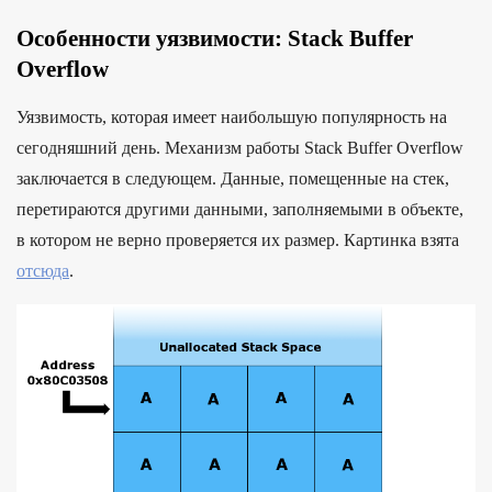
Особенности уязвимости: Stack Buffer
Overflow
Уязвимость, которая имеет наибольшую популярность на
сегодняшний день. Механизм работы Stack Buffer Overflow
заключается в следующем. Данные, помещенные на стек,
перетираются другими данными, заполняемыми в объекте,
в котором не верно проверяется их размер. Картинка взята
отсюда
.