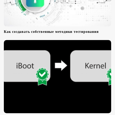
Как создавать собственные методики тестирования