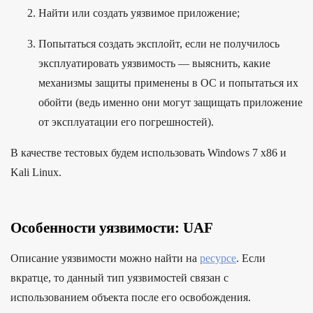
Найти или создать уязвимое приложение;
Попытаться создать эксплойт, если не получилось
эксплуатировать уязвимость — выяснить, какие
механизмы защиты применены в ОС и попытаться их
обойти (ведь именно они могут защищать приложение
от эксплуатации его погрешностей).
В качестве тестовых будем использовать Windows 7 x86 и
Kali Linux.
Особенности уязвимости: UAF
Описание уязвимости можно найти на
ресурсе
. Если
вкратце, то данный тип уязвимостей связан с
использованием объекта после его освобождения.