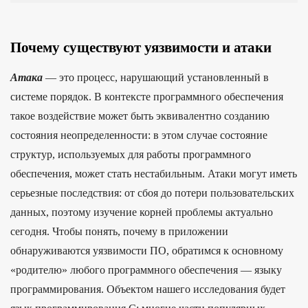
Почему существуют уязвимости и атаки
Атака
— это процесс, нарушающий установленный в
системе порядок. В контексте программного обеспечения
такое воздействие может быть эквивалентно созданию
состояния неопределенности: в этом случае состояние
структур, используемых для работы программного
обеспечения, может стать нестабильным. Атаки могут иметь
серьезные последствия: от сбоя до потери пользовательских
данных, поэтому изучение корней проблемы актуально
сегодня. Чтобы понять, почему в приложении
обнаруживаются уязвимости ПО, обратимся к основному
«родителю» любого программного обеспечения — языку
программирования. Объектом нашего исследования будет