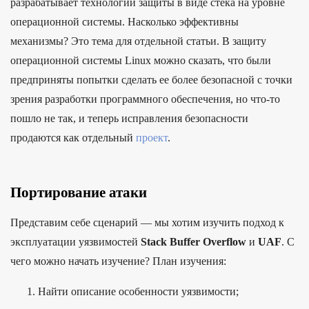
разрабатывает технологии защиты в виде стека на уровне
операционной системы. Насколько эффективны
механизмы? Это тема для отдельной статьи. В защиту
операционной системы Linux можно сказать, что были
предприняты попытки сделать ее более безопасной с точки
зрения разработки программного обеспечения, но что-то
пошло не так, и теперь исправления безопасности
продаются как отдельный
проект
.
Портирование атаки
Представим себе сценарий — мы хотим изучить подход к
эксплуатации уязвимостей
Stack Buffer Overflow
и
UAF
. С
чего можно начать изучение? План изучения:
Найти описание особенности уязвимости;