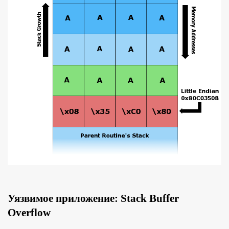
Уязвимое приложение: Stack Buffer
Overflow