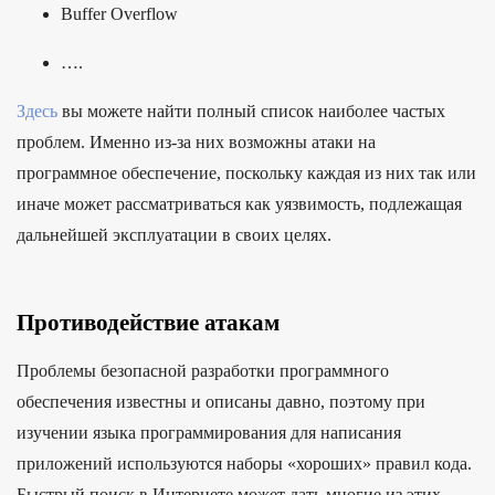
Buffer Overflow
….
Здесь
вы можете найти полный список наиболее частых
проблем. Именно из-за них возможны атаки на
программное обеспечение, поскольку каждая из них так или
иначе может рассматриваться как уязвимость, подлежащая
дальнейшей эксплуатации в своих целях.
Противодействие атакам
Проблемы безопасной разработки программного
обеспечения известны и описаны давно, поэтому при
изучении языка программирования для написания
приложений используются наборы «хороших» правил кода.
Быстрый поиск в Интернете может дать многие из этих