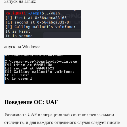
Запуск на Linux:
апуск на Windows:
Поведение ОС: UAF
Уязвимость UAF в операционной системе очень сложно
отследить, и для каждого отдельного случая следует писать