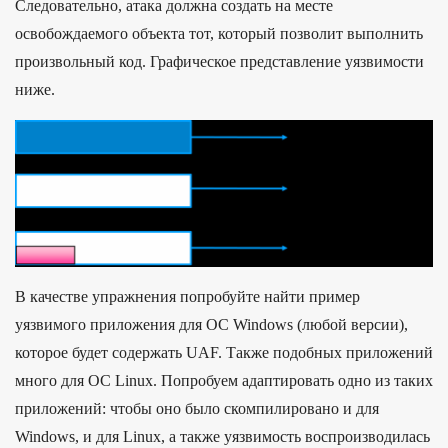
Следовательно, атака должна создать на месте
освобождаемого объекта тот, который позволит выполнить
произвольный код. Графическое представление уязвимости
ниже.
В качестве упражнения попробуйте найти пример
уязвимого приложения для ОС Windows (любой версии),
которое будет содержать UAF. Также подобных приложений
много для ОС Linux. Попробуем адаптировать одно из таких
приложений: чтобы оно было скомпилировано и для
Windows, и для Linux, а также уязвимость воспроизводилась