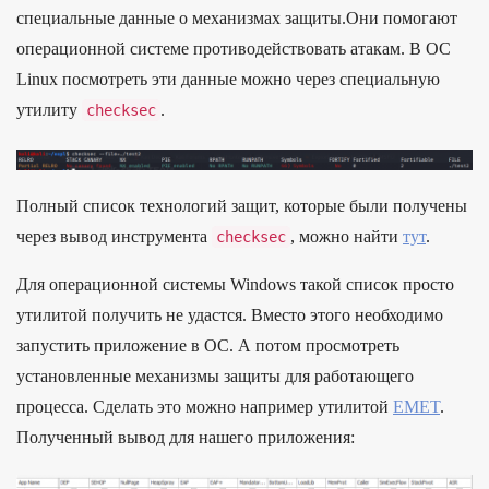
специальные данные о механизмах защиты.Они помогают
операционной системе противодействовать атакам. В ОС
Linux посмотреть эти данные можно через специальную
утилиту
.
checksec
Полный список технологий защит, которые были получены
через вывод инструмента
, можно найти
тут
.
checksec
Для операционной системы Windows такой список просто
утилитой получить не удастся. Вместо этого необходимо
запустить приложение в ОС. А потом просмотреть
установленные механизмы защиты для работающего
процесса. Сделать это можно например утилитой
EMET
.
Полученный вывод для нашего приложения: