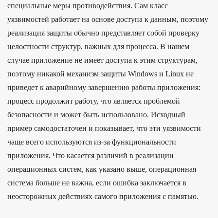
специальные меры противодействия. Сам класс
уязвимостей работает на основе доступа к данным, поэтому
реализация защиты обычно представляет собой проверку
целостности структур, важных для процесса. В нашем
случае приложение не имеет доступа к этим структурам,
поэтому никакой механизм защиты Windows и Linux не
приведет к аварийному завершению работы приложения:
процесс продолжит работу, что является проблемой
безопасности и может быть использовано. Исходный
пример самодостаточен и показывает, что эти уязвимости
чаще всего используются из-за функциональности
приложения. Что касается различий в реализации
операционных систем, как указано выше, операционная
система больше не важна, если ошибка заключается в
неосторожных действиях самого приложения с памятью.