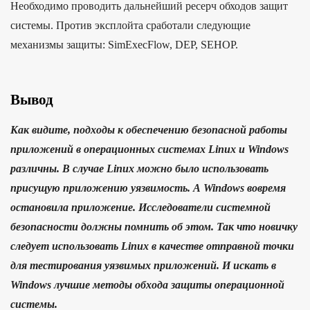
Необходимо проводить дальнейший ресерч обходов защит
системы. Против эксплойта сработали следующие
механизмы защиты: SimExecFlow, DEP, SEHOP.
Вывод
Как видите, подходы к обеспечению безопасной работы
приложений в операционных системах Linux и Windows
различны. В случае Linux можно было использовать
присущую приложению уязвимость. А Windows вовремя
остановила приложение. Исследователи системной
безопасности должны помнить об этом. Так что новичку
следует использовать Linux в качестве отправной точки
для тестирования уязвимых приложений. И искать в
Windows лучшие методы обхода защиты операционной
системы.