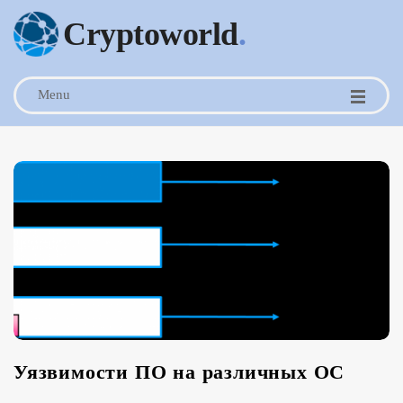
Cryptoworld
.
Menu
Уязвимости ПО на различных ОС