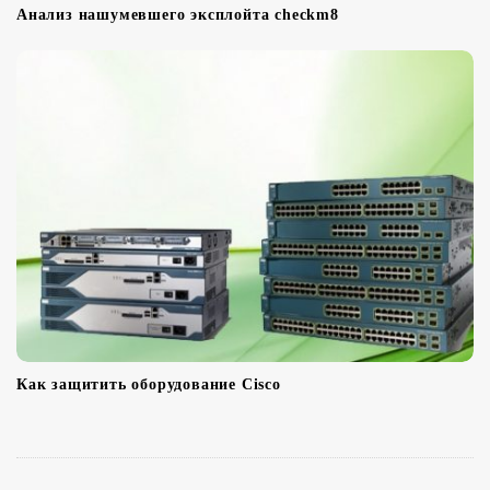
Анализ нашумевшего эксплойта checkm8
Как защитить оборудование Cisco