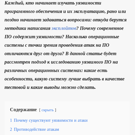
Каждый, кто начинает изучать уязвимости
программного обеспечения и их эксплуатацию, рано или
поздно начинает задаваться вопросами: откуда берутся
методики написания
эксплойтов
? Почему современное
ПО содержит уязвимости? Насколько операционные
системы с точки зрения проведения атак на ПО
отличаются друг от друга? В данной статье будет
рассмотрен подход к исследованию уязвимого ПО на
различных операционных системах: какие есть
особенности, какую систему лучше выбрать в качестве
тестовой и какие выводы можно сделать.
Содержание
скрыть
1
Почему существуют уязвимости и атаки
2
Противодействие атакам