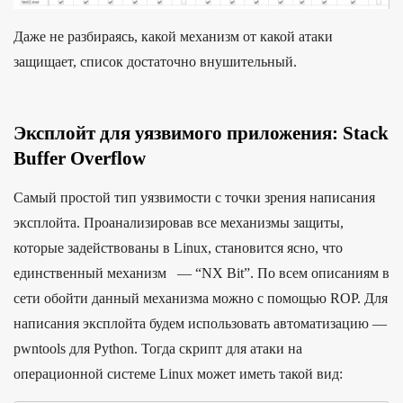
Даже не разбираясь, какой механизм от какой атаки
защищает, список достаточно внушительный.
Эксплойт для уязвимого приложения: Stack
Buffer Overflow
Самый простой тип уязвимости с точки зрения написания
эксплойта. Проанализировав все механизмы защиты,
которые задействованы в Linux, становится ясно, что
единственный механизм — “NX Bit”. По всем описаниям в
сети обойти данный механизма можно с помощью ROP. Для
написания эксплойта будем использовать автоматизацию —
pwntools для Python. Тогда скрипт для атаки на
операционной системе Linux может иметь такой вид: