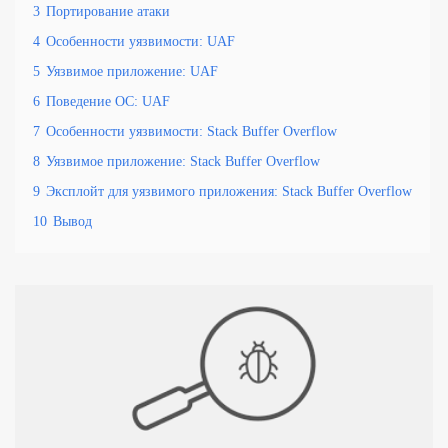
3
Портирование атаки
4
Особенности уязвимости: UAF
5
Уязвимое приложение: UAF
6
Поведение ОС: UAF
7
Особенности уязвимости: Stack Buffer Overflow
8
Уязвимое приложение: Stack Buffer Overflow
9
Эксплойт для уязвимого приложения: Stack Buffer Overflow
10
Вывод