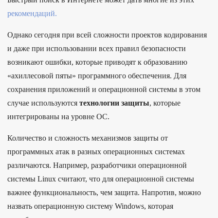
рекомендаций.
Однако сегодня при всей сложности проектов кодирования
и даже при использовании всех правил безопасности
возникают ошибки, которые приводят к образованию
«ахиллесовой пяты» программного обеспечения. Для
сохранения приложений и операционной системы в этом
случае используются
технологии защиты
, которые
интегрированы на уровне ОС.
Количество и сложность механизмов защиты от
программных атак в разных операционных системах
различаются. Например, разработчики операционной
системы Linux считают, что для операционной системы
важнее функциональность, чем защита. Напротив, можно
назвать операционную систему Windows, которая